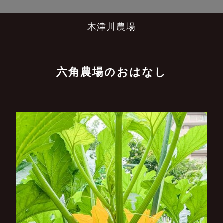
木津川農場
六角農場のおはなし