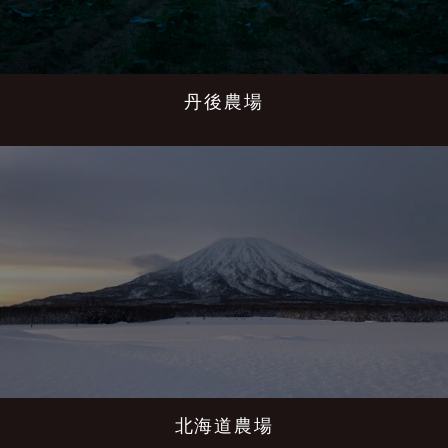
丹後農場
北海道農場