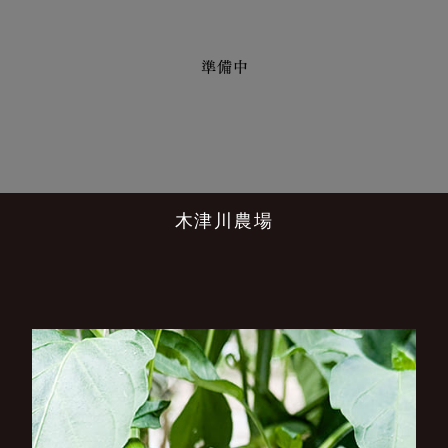
木津川農場