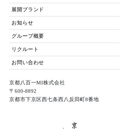
展開ブランド
お知らせ
グループ概要
リクルート
お問い合わせ
京都八百一MI株式会社
〒600-8892
京都市下京区西七条西八反田町8番地