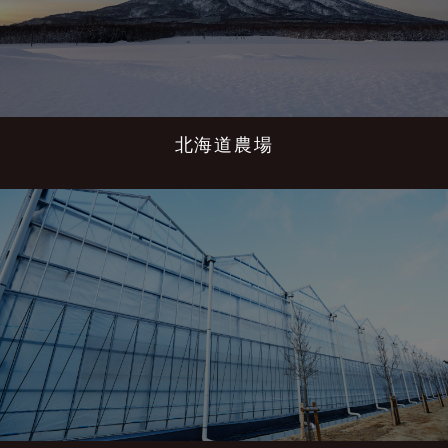
北海道農場