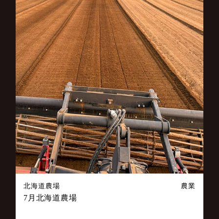
北海道農場
農業
7月北海道農場