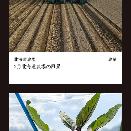
北海道農場
農業
5月北海道農場の風景