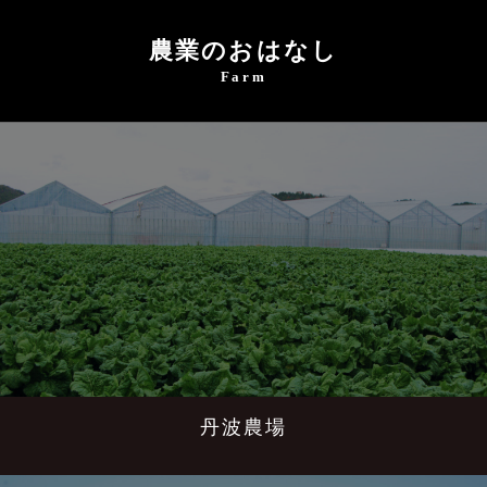
農業のおはなし
Farm
丹波農場