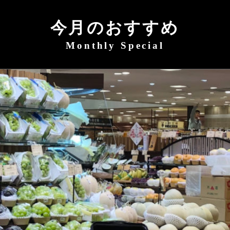
今月のおすすめ
Monthly Special