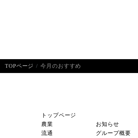
TOPページ
今月のおすすめ
トップページ
農業
お知らせ
流通
グループ概要