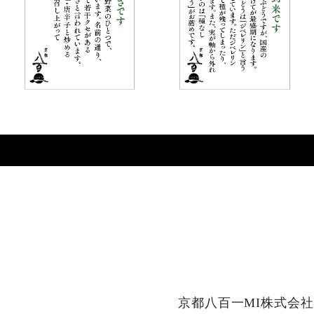
京都八百一MI株式会社