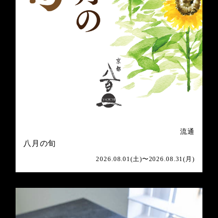
流通
八月の旬
2026.08.01(土)〜2026.08.31(月)