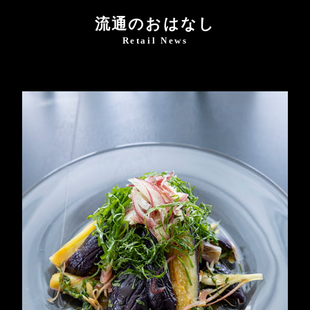
流通のおはなし
Retail News