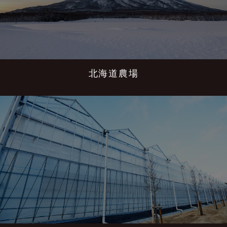
北海道農場