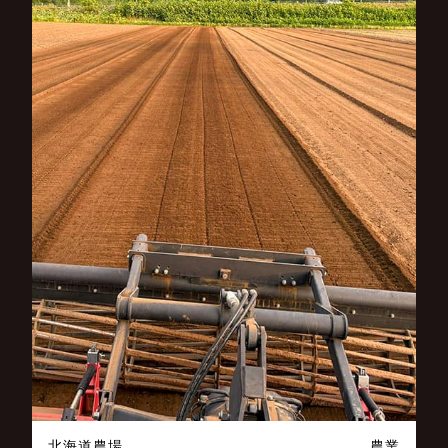
北海道農場
農業