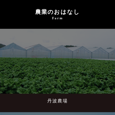
農業のおはなし
Farm
丹波農場