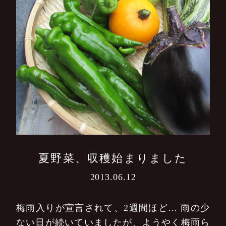
夏野菜、収穫始まりました
2013.06.12
梅雨入りが宣言されて、2週間ほど…
雨の少
ない日が続いていましたが、ようやく梅雨ら