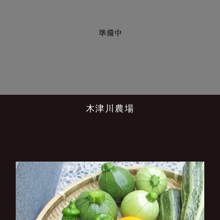
木津川農場