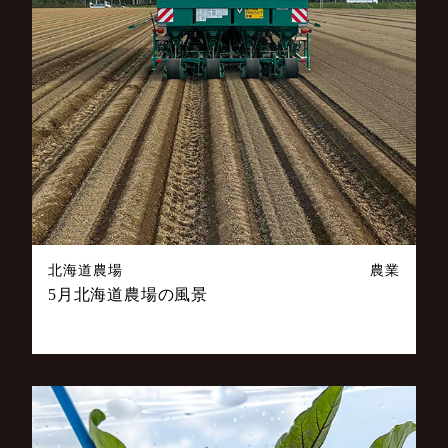
北海道農場
農業
5月北海道農場の風景