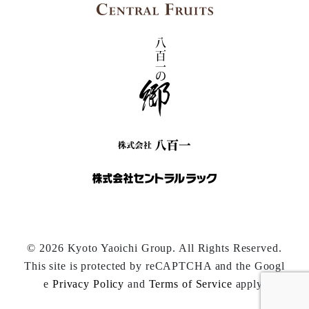
© 2026 Kyoto Yaoichi Group. All Rights Reserved.
This site is protected by reCAPTCHA and the Googl
e
Privacy Policy
and
Terms of Service
apply.