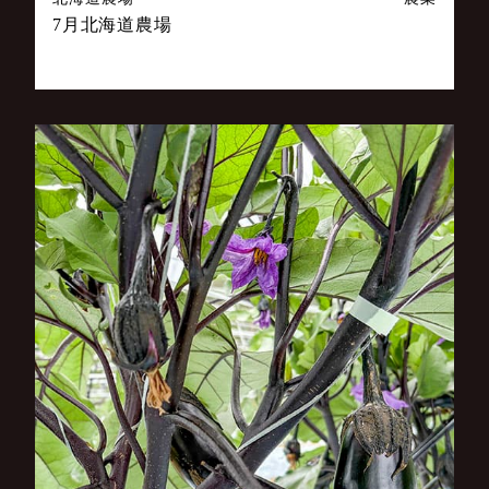
7月北海道農場