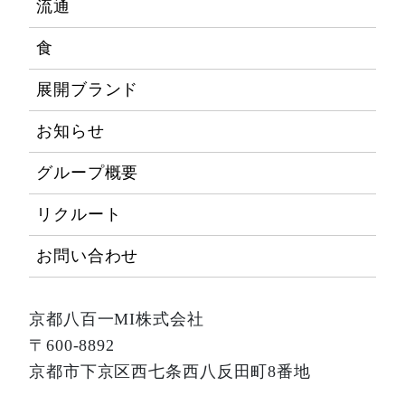
流通
食
展開ブランド
お知らせ
グループ概要
リクルート
お問い合わせ
京都八百一MI株式会社
〒600-8892
京都市下京区西七条西八反田町8番地