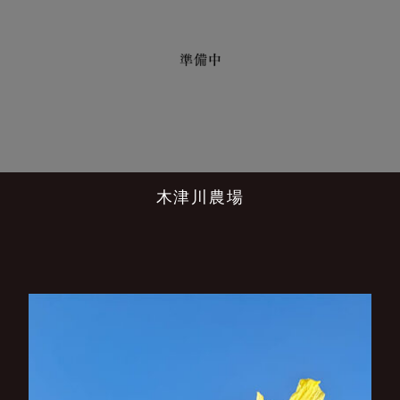
木津川農場