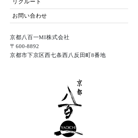
リクルート
お問い合わせ
京都八百一MI株式会社
〒600-8892
京都市下京区西七条西八反田町8番地