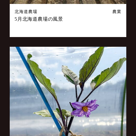
北海道農場
農業
5月北海道農場の風景