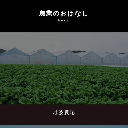
農業のおはなし
Farm
丹波農場