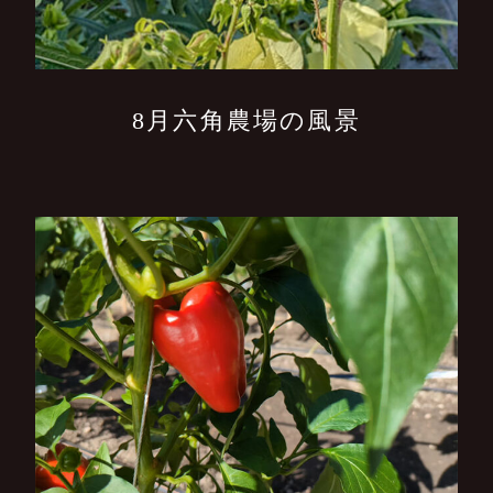
8月六角農場の風景