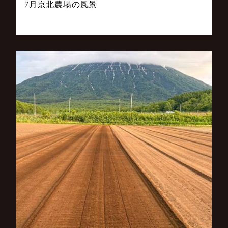
7月京北農場の風景