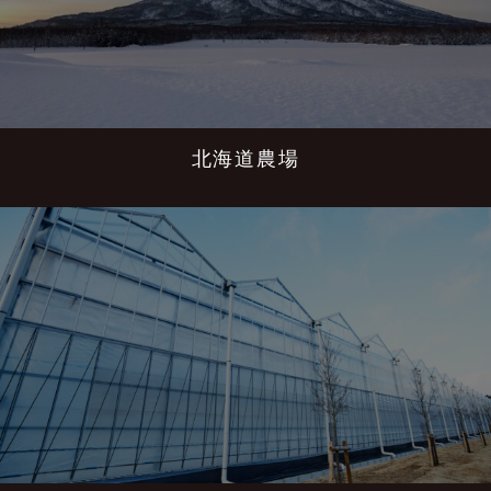
北海道農場