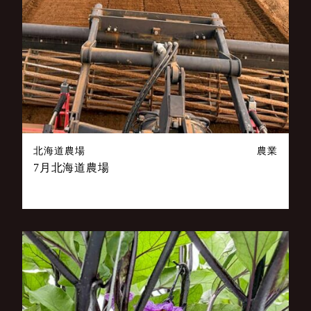
北海道農場
農業
7月北海道農場