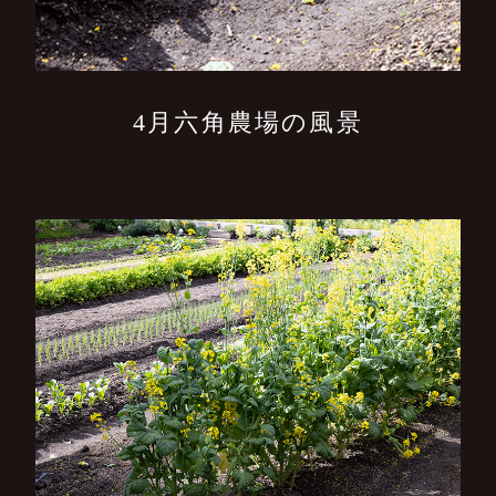
4月六角農場の風景