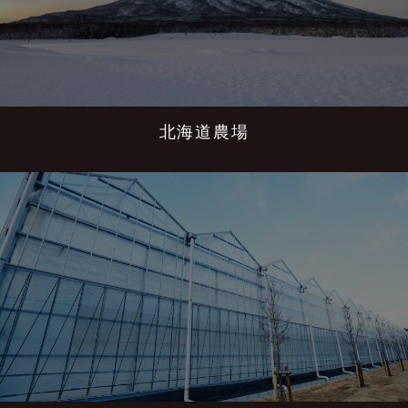
北海道農場