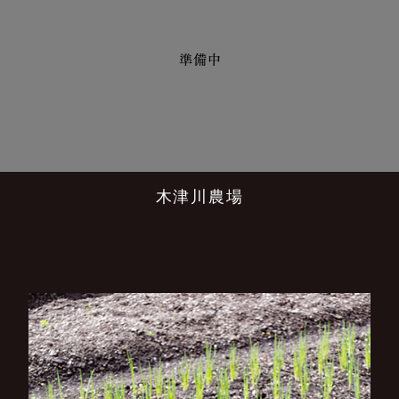
木津川農場