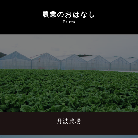
農業のおはなし
Farm
丹波農場