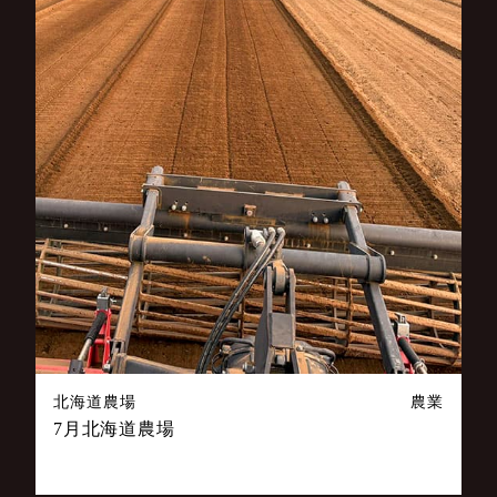
北海道農場
農業
7月北海道農場