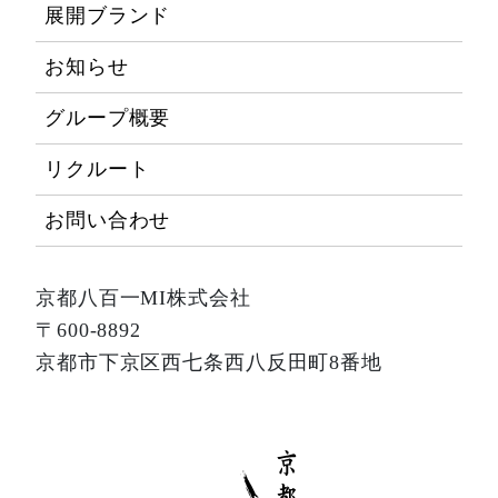
展開ブランド
お知らせ
グループ概要
リクルート
お問い合わせ
京都八百一MI株式会社
〒600-8892
京都市下京区西七条西八反田町8番地