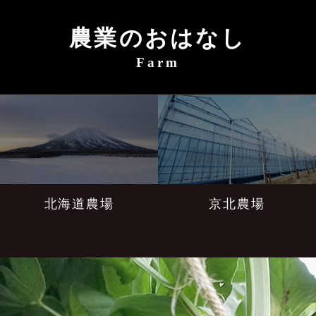
農業のおはなし
Farm
北海道農場
京北農場