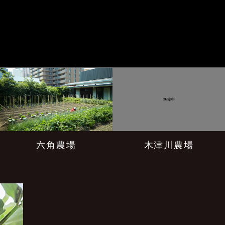
六角農場
木津川農場