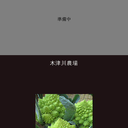
木津川農場