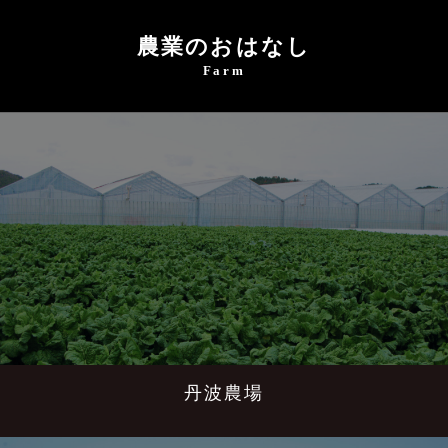
農業のおはなし
Farm
丹波農場