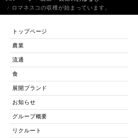
ロマネスコの収穫が始まっています。
トップページ
農業
流通
食
展開ブランド
お知らせ
グループ概要
リクルート