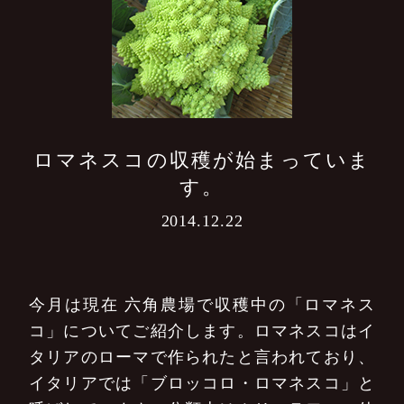
ロマネスコの収穫が始まっていま
す。
2014.12.22
今月は現在 六角農場で収穫中の「ロマネス
コ」についてご紹介します。ロマネスコはイ
タリアのローマで作られたと言われており、
イタリアでは「ブロッコロ・ロマネスコ」と