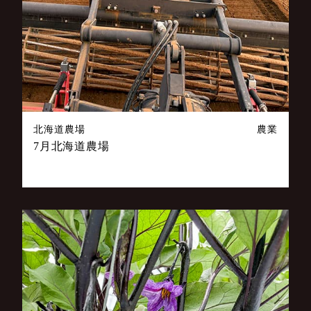
北海道農場
農業
7月北海道農場