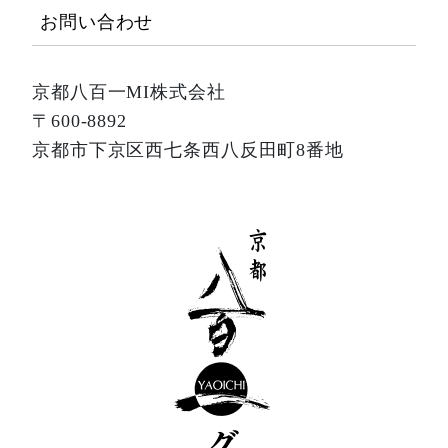
お問い合わせ
京都八百一MI株式会社
〒600-8892
京都市下京区西七条西八反田町8番地