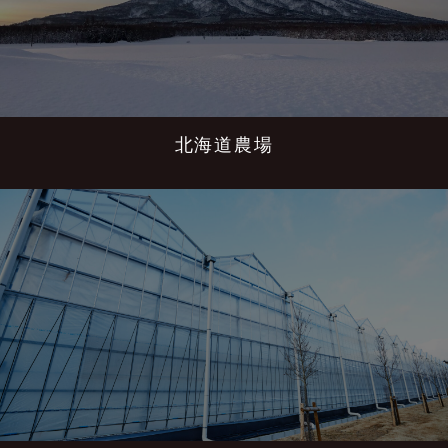
北海道農場