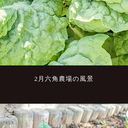
2月六角農場の風景