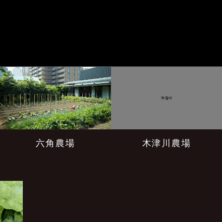
木津川農場
六角農場