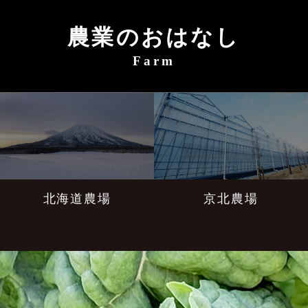
農業のおはなし
Farm
北海道農場
京北農場