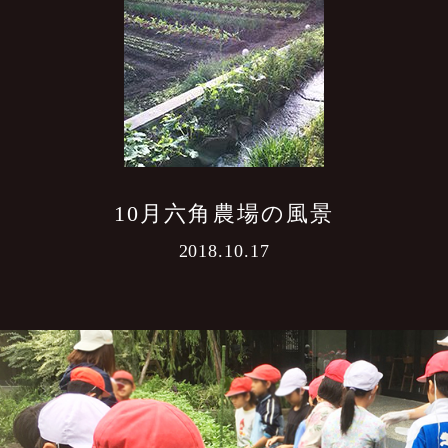
10月六角農場の風景
2018.10.17