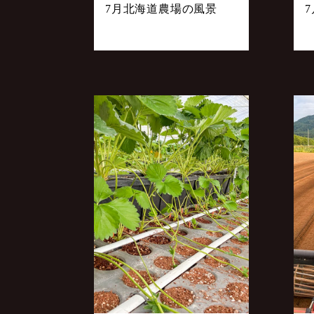
7月北海道農場の風景