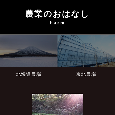
農業のおはなし
Farm
北海道農場
京北農場