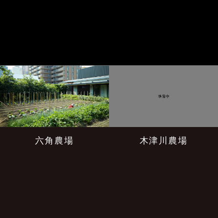
六角農場
木津川農場