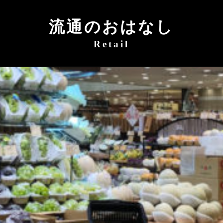
流通のおはなし
Retail