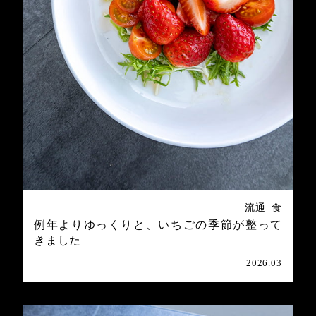
流通
食
例年よりゆっくりと、いちごの季節が整って
きました
2026.03