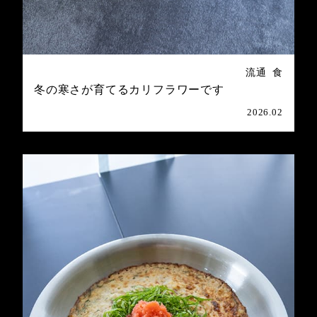
流通
食
冬の寒さが育てるカリフラワーです
2026.02