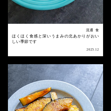
流通
食
ほくほく食感と深いうまみの北あかりがおい
しい季節です
2025.12