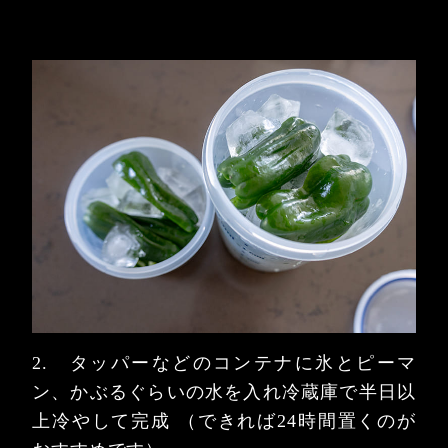
2. タッパーなどのコンテナに氷とピーマ
ン、かぶるぐらいの水を入れ冷蔵庫で半日以
上冷やして完成
（できれば24時間置くのが