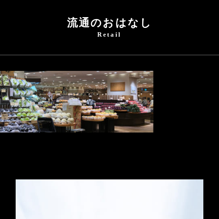
流通のおはなし
Retail