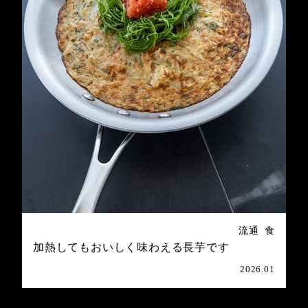
流通
食
加熱してもおいしく味わえる長芋です
2026.01