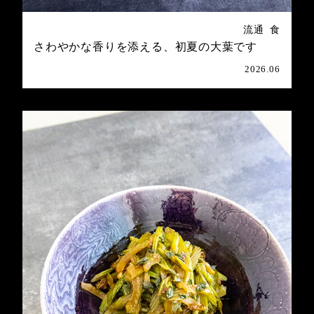
流通
食
さわやかな香りを添える、初夏の大葉です
2026.06