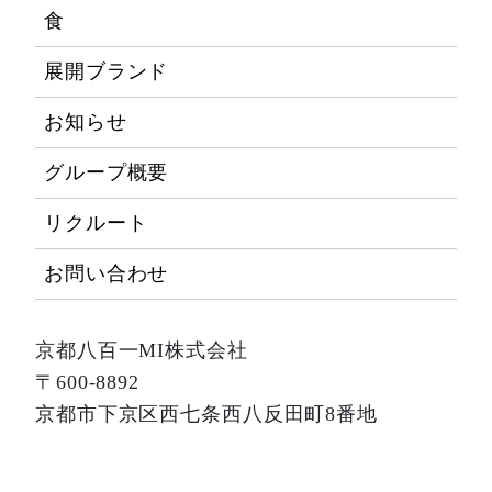
食
展開ブランド
お知らせ
グループ概要
リクルート
お問い合わせ
京都八百一MI株式会社
〒600-8892
京都市下京区西七条西八反田町8番地