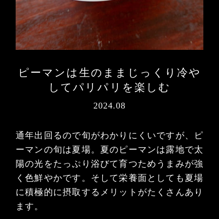
ピーマンは生のままじっくり冷や
してパリパリを楽しむ
2024.08
通年出回るので旬がわかりにくいですが、ピ
ーマンの旬は夏場。夏のピーマンは露地で太
陽の光をたっぷり浴びて育つためうまみが強
く色鮮やかです。そして栄養面としても夏場
に積極的に摂取するメリットがたくさんあり
ます。