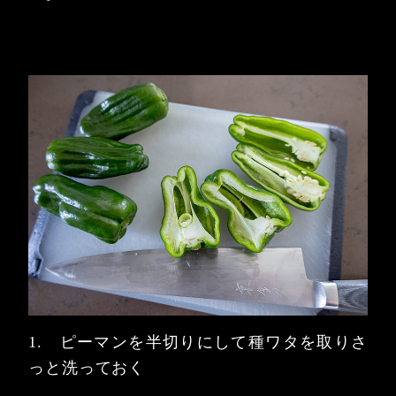
1. ピーマンを半切りにして種ワタを取りさ
っと洗っておく