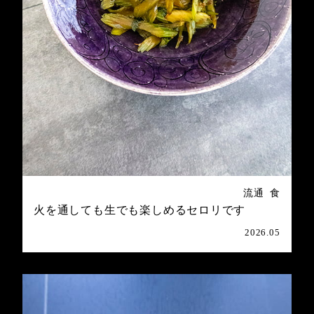
流通
食
火を通しても生でも楽しめるセロリです
2026.05