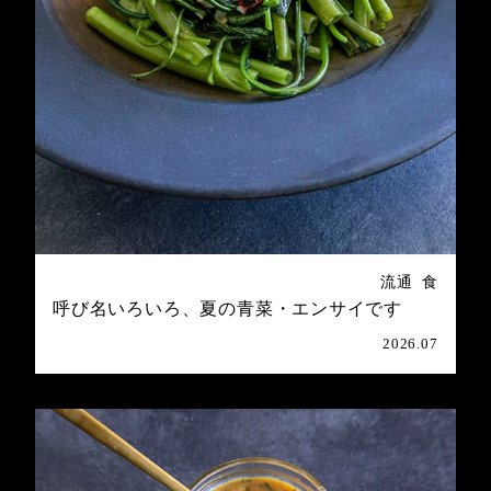
流通
食
呼び名いろいろ、夏の青菜・エンサイです
2026.07