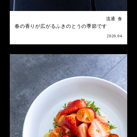
流通
食
春の香りが広がるふきのとうの季節です
2026.04