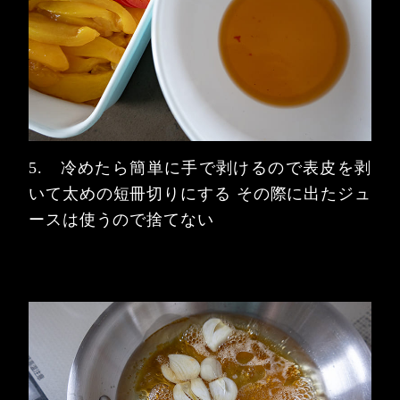
5. 冷めたら簡単に手で剥けるので表皮を剥
いて太めの短冊切りにする
その際に出たジュ
ースは使うので捨てない