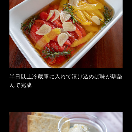
半日以上冷蔵庫に入れて漬け込めば味が馴染
んで完成