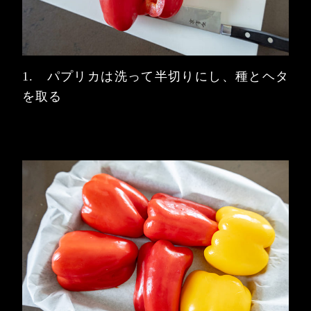
1. パプリカは洗って半切りにし、種とヘタ
を取る