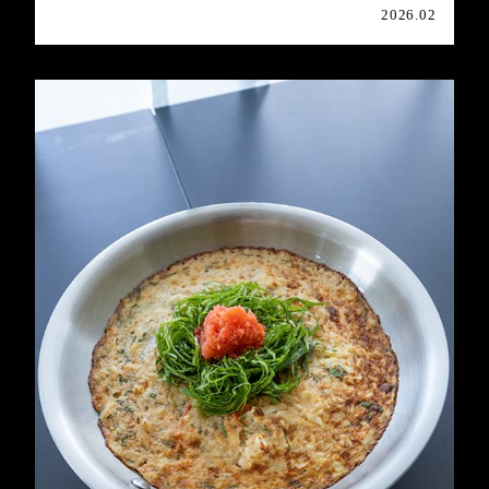
2026.02