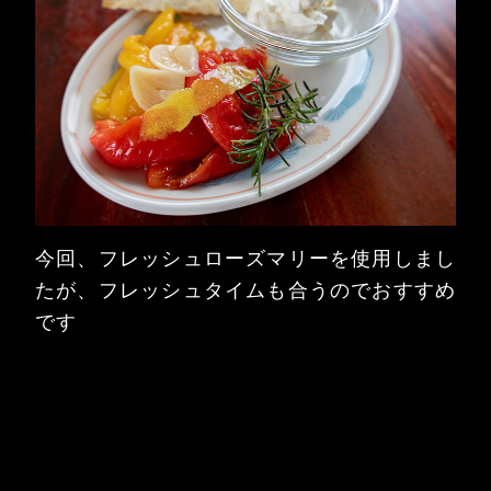
今回、フレッシュローズマリーを使用しまし
たが、フレッシュタイムも合うのでおすすめ
です