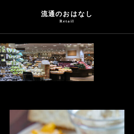
流通のおはなし
Retail