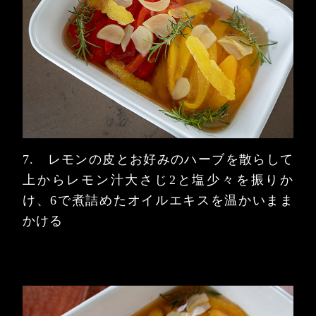
7. レモンの皮とお好みのハーブを散らして
上からレモン汁大さじ2と塩少々を振りか
け、6で煮詰めたオイルエキスを温かいまま
かける