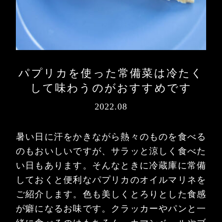
パプリカを使った常備菜は冷たく
して味わうのがおすすめです
2022.08
暑い日に汗をかきながら熱々のものを食べる
のもおいしいですが、サラッと涼しく食べた
い日もあります。そんなときに冷蔵庫に常備
しておくと便利なパプリカのオイルマリネを
ご紹介します。色も美しくとろりとした食感
が癖になるお味です。クラッカーやパンと一