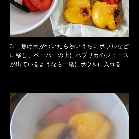
3. 焦げ目がついたら熱いうちにボウルなど
に移し、ペーパーの上にパプリカのジュース
が出ているようなら一緒にボウルに入れる