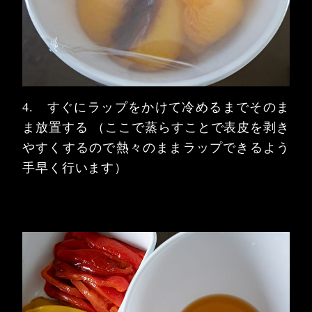
4. すぐにラップをかけて冷めるまでそのま
ま放置する
（ここで蒸らすことで表皮を剥き
やすくするので熱々のままラップできるよう
手早く行います）