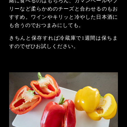
緒に食べるのはもちろん、カマンベールやブ
リーなど柔らかめのチーズと合わせるのもお
すすめ。ワインやキリッと冷やした日本酒に
も合うのでおつまみにしても。
きちんと保存すれば冷蔵庫で1週間は保ちま
すのでぜひお試しください。