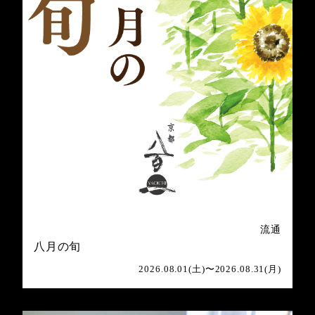
流通
八月の旬
2026.08.01(土)〜2026.08.31(月)