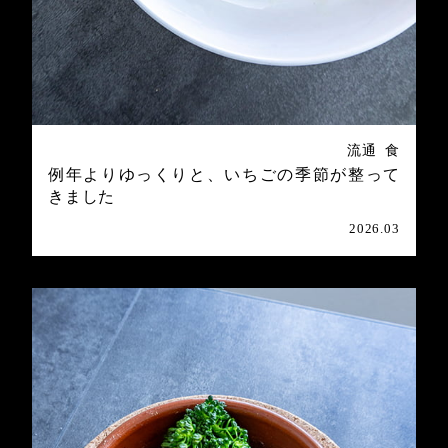
流通
食
例年よりゆっくりと、いちごの季節が整って
きました
2026.03