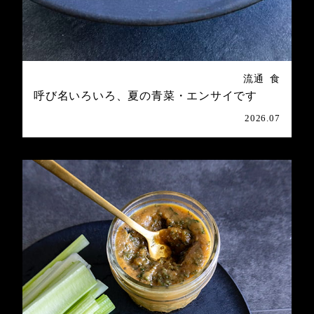
流通
食
呼び名いろいろ、夏の青菜・エンサイです
2026.07