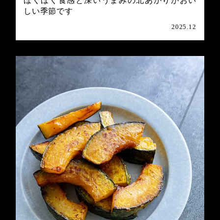
ほくほく食感と深いうまみの北あかりがおい
しい季節です
2025.12