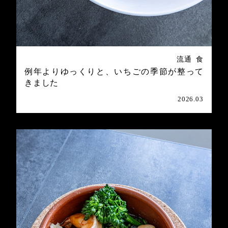
流通
食
例年よりゆっくりと、いちごの季節が整って
きました
2026.03