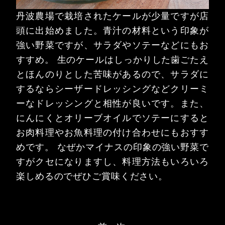
丹波農場で栽培されたケールが少量ですが店
頭に出始めました。青汁の材料という印象が
強い野菜ですが、サラダやソテーなどにもお
すすめ。
生のケールはしっかりした歯ごたえ
とほんのりとした苦味があるので、サラダに
するならシーザードレッシングなどクリーミ
ーなドレッシングと相性が良いです。また、
にんにくとオリーブオイルでソテーにすると
お肉料理やお魚料理の付け合わせにもおすす
めです。
なぜかマイナスの印象の強い野菜で
すがクセになりますし、料理方法もいろいろ
楽しめるのでぜひご賞味ください。
投