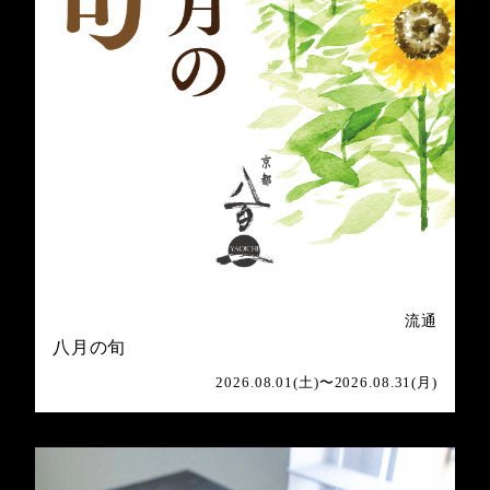
流通
八月の旬
2026.08.01(土)〜2026.08.31(月)