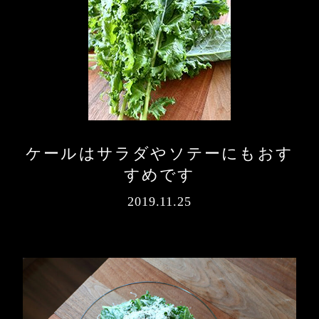
ケールはサラダやソテーにもおす
すめです
2019.11.25