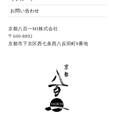
お問い合わせ
京都八百一MI株式会社
〒600-8892
京都市下京区西七条西八反田町8番地