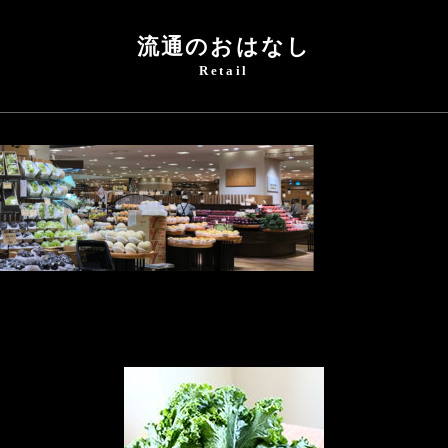
流通のおはなし
Retail