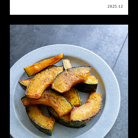
2025.12