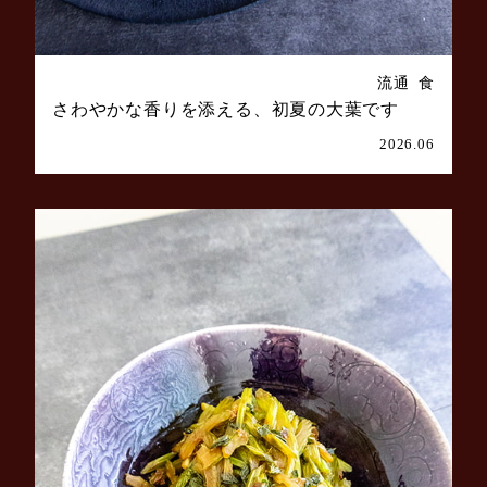
流通
食
さわやかな香りを添える、初夏の大葉です
2026.06