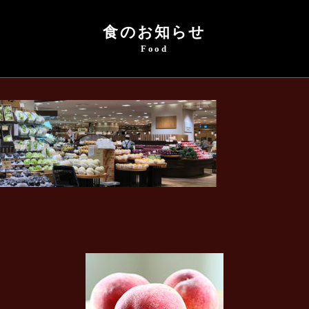
食のお知らせ
Food