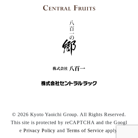
© 2026 Kyoto Yaoichi Group. All Rights Reserved.
This site is protected by reCAPTCHA and the Googl
e
Privacy Policy
and
Terms of Service
apply.