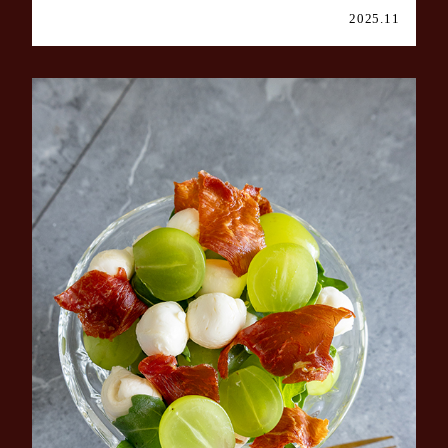
2025.11