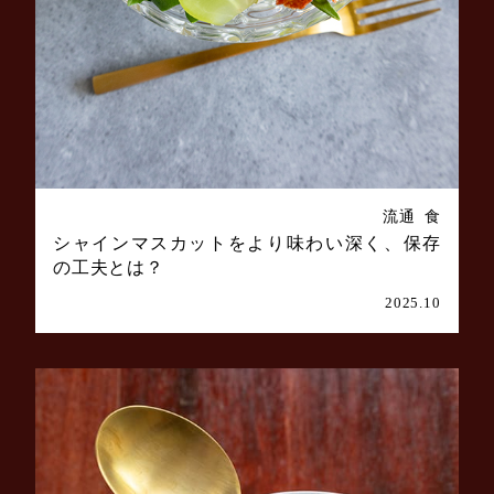
流通
食
シャインマスカットをより味わい深く、保存
の工夫とは？
2025.10