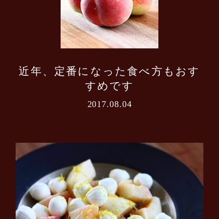
近年、定番になった食べ方もおす
すめです
2017.08.04