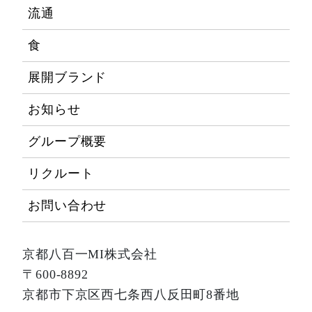
流通
食
展開ブランド
お知らせ
グループ概要
リクルート
お問い合わせ
京都八百一MI株式会社
〒600-8892
京都市下京区西七条西八反田町8番地