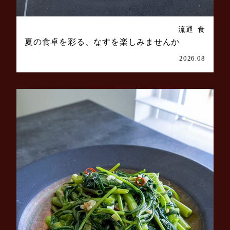
流通
食
夏の食卓を彩る、なすを楽しみませんか
2026.08