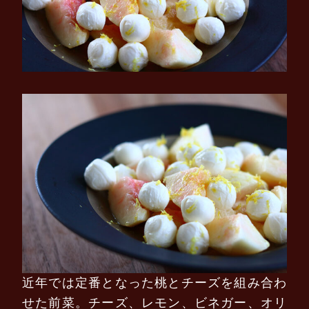
近年では定番となった桃とチーズを組み合わ
せた前菜。チーズ、レモン、ビネガー、オリ