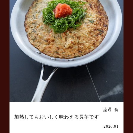
流通
食
加熱してもおいしく味わえる長芋です
2026.01