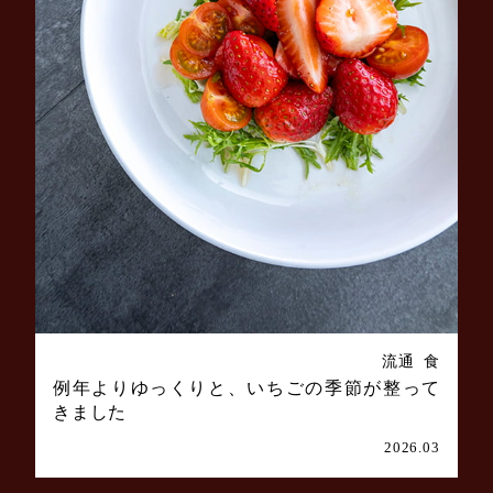
流通
食
例年よりゆっくりと、いちごの季節が整って
きました
2026.03