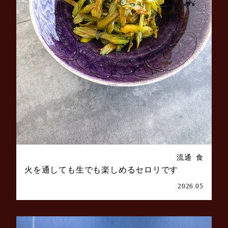
流通
食
火を通しても生でも楽しめるセロリです
2026.05