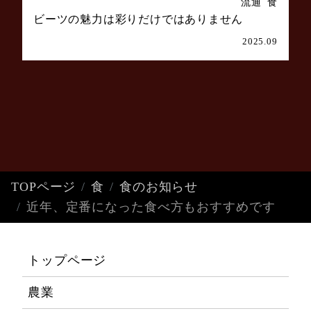
流通
食
ビーツの魅力は彩りだけではありません
2025.09
TOPページ
食
食のお知らせ
近年、定番になった食べ方もおすすめです
トップページ
農業