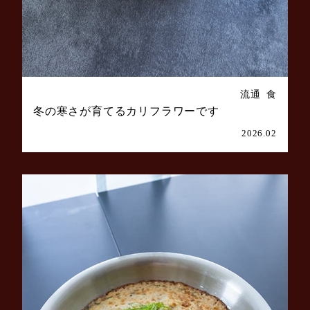
流通
食
冬の寒さが育てるカリフラワーです
2026.02