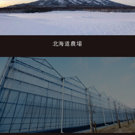
北海道農場