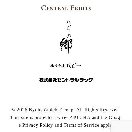
© 2026 Kyoto Yaoichi Group. All Rights Reserved.
This site is protected by reCAPTCHA and the Googl
e
Privacy Policy
and
Terms of Service
apply.