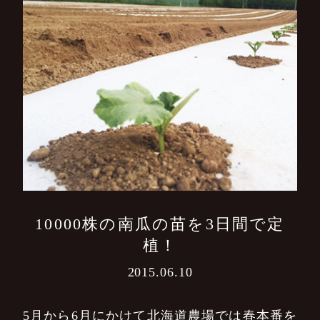
10000株の南瓜の苗を3日間で定
植！
2015.06.10
5月から6月にかけて北海道農場では春本番を