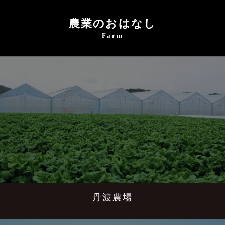
農業のおはなし
Farm
丹波農場