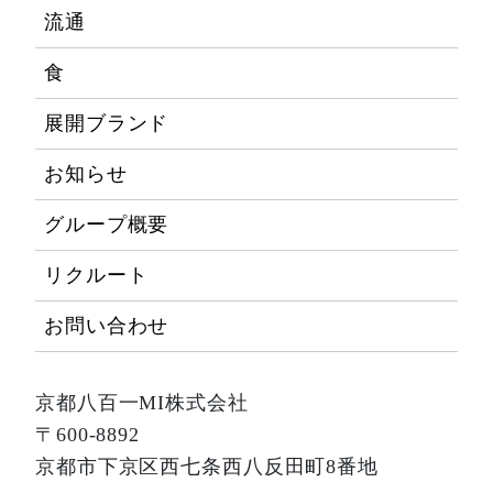
流通
食
展開ブランド
お知らせ
グループ概要
リクルート
お問い合わせ
京都八百一MI株式会社
〒600-8892
京都市下京区西七条西八反田町8番地