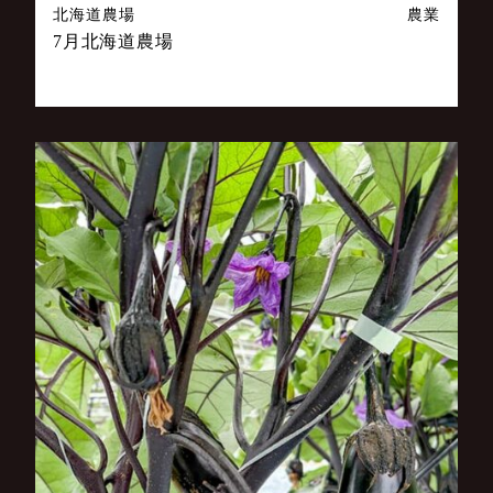
北海道農場
農業
7月北海道農場