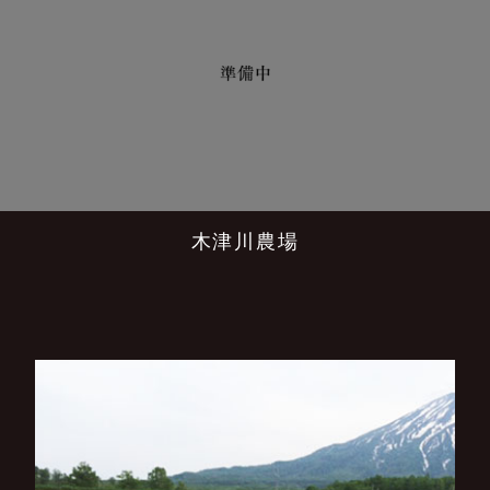
木津川農場