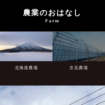
農業のおはなし
Farm
北海道農場
京北農場