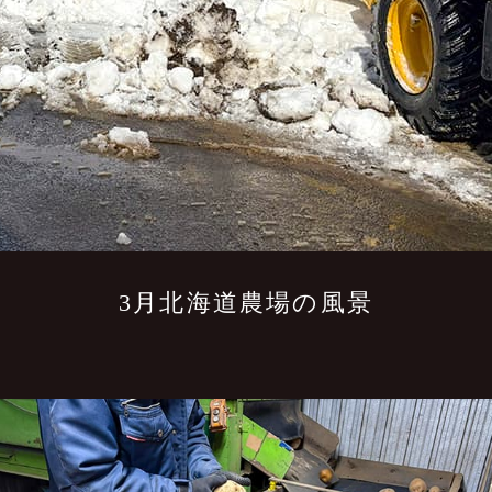
3月北海道農場の風景