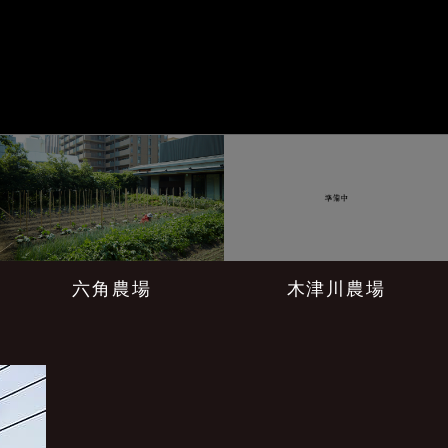
六角農場
木津川農場