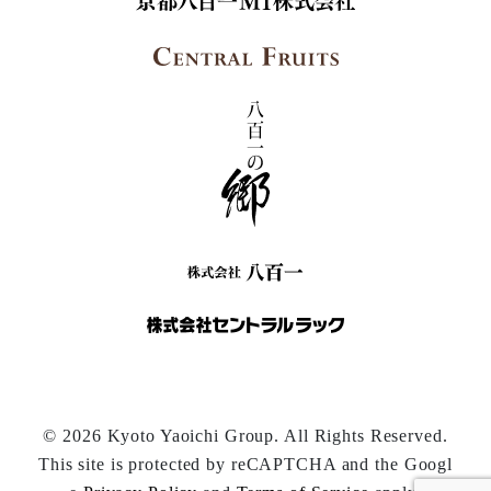
© 2026 Kyoto Yaoichi Group. All Rights Reserved.
This site is protected by reCAPTCHA and the Googl