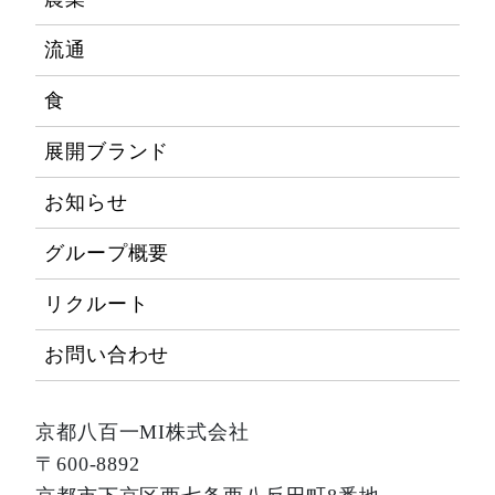
流通
食
展開ブランド
お知らせ
グループ概要
リクルート
お問い合わせ
京都八百一MI株式会社
〒600-8892