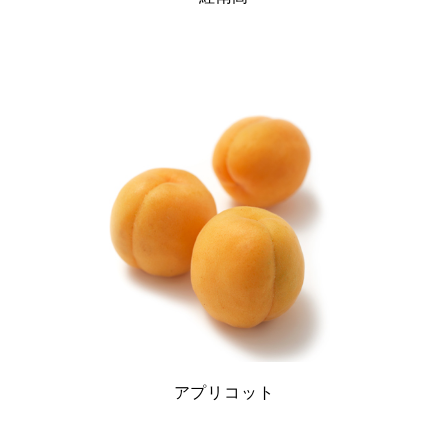
アプリコット