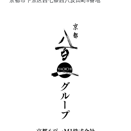
京都市下京区西七条西八反田町8番地