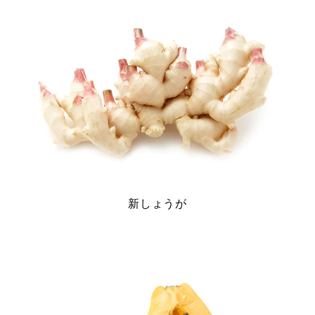
新しょうが