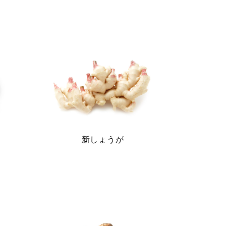
新しょうが