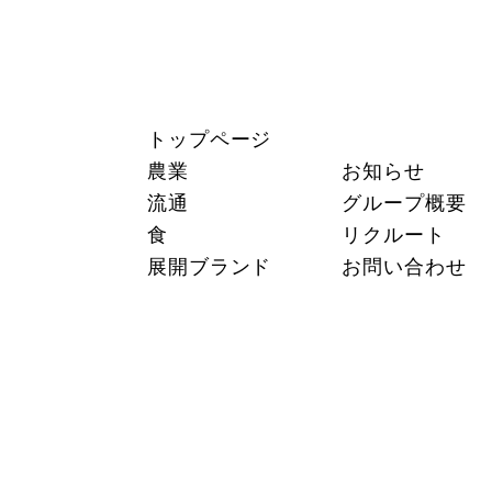
トップページ
農業
お知らせ
流通
グループ概要
食
リクルート
展開ブランド
お問い合わせ