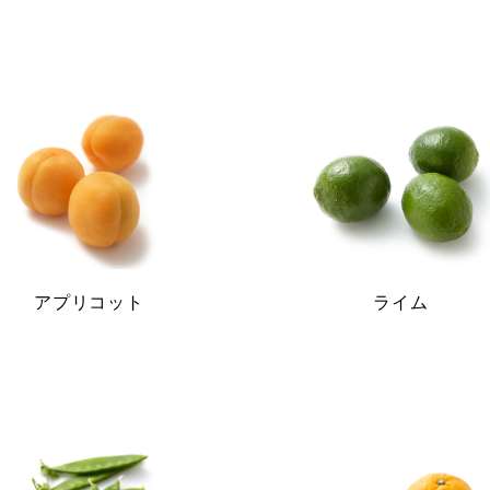
アプリコット
ライム