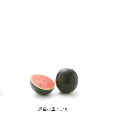
黒皮小玉すいか