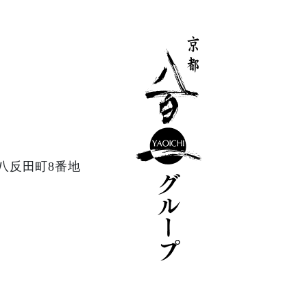
八反田町8番地