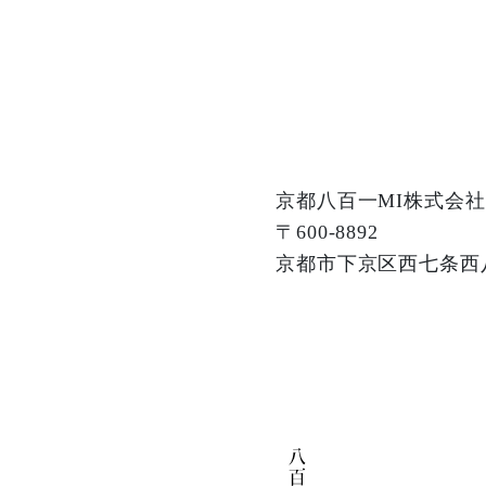
京都八百一MI株式会社
〒600-8892
京都市下京区西七条西