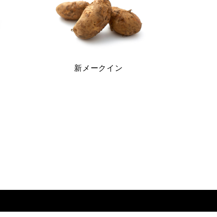
新メークイン