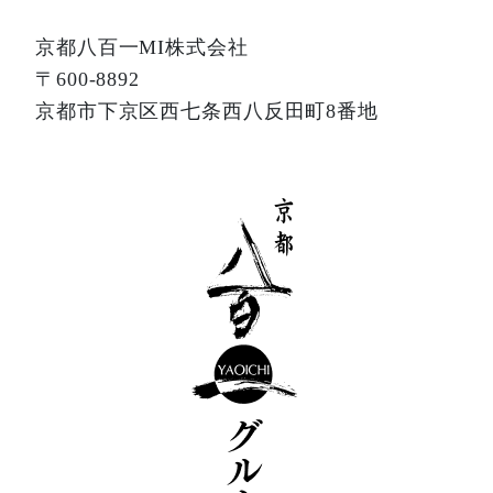
京都八百一MI株式会社
〒600-8892
京都市下京区西七条西八反田町8番地