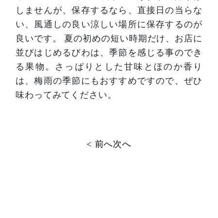
しませんが、保存するなら、直接日の当らな
い、風通しの良い涼しい場所に保存するのが
良いです。
夏の初めの短い時期だけ、お店に
並びはじめるびわは、季節を感じる事のでき
る果物。さっぱりとした甘味とほのか香り
は、梅雨の季節にもおすすめですので、ぜひ
味わってみてください。
投
< 前へ
次へ
稿
ナ
ビ
ゲ