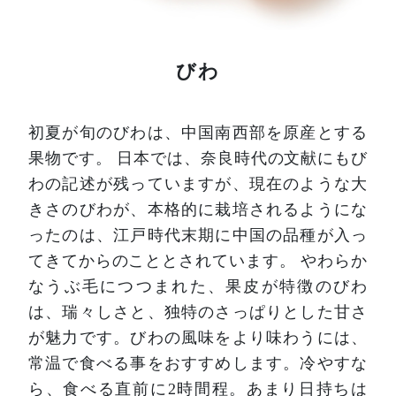
びわ
初夏が旬のびわは、中国南西部を原産とする
果物です。
日本では、奈良時代の文献にもび
わの記述が残っていますが、現在のような大
きさのびわが、本格的に栽培されるようにな
ったのは、江戸時代末期に中国の品種が入っ
てきてからのこととされています。
やわらか
なうぶ毛につつまれた、果皮が特徴のびわ
は、瑞々しさと、独特のさっぱりとした甘さ
が魅力です。びわの風味をより味わうには、
常温で食べる事をおすすめします。冷やすな
ら、食べる直前に2時間程。あまり日持ちは