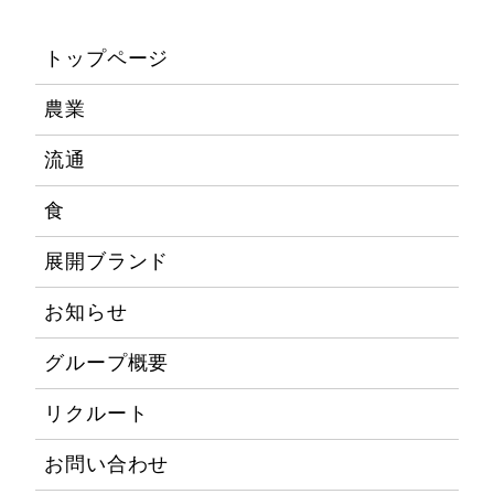
トップページ
農業
流通
食
展開ブランド
お知らせ
グループ概要
リクルート
お問い合わせ