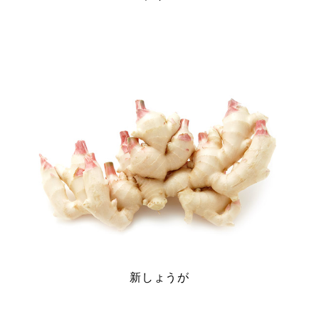
新しょうが