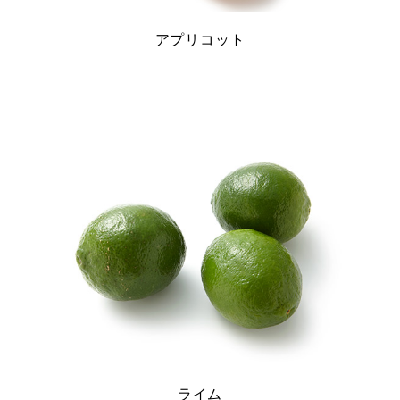
アプリコット
ライム