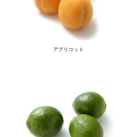
アプリコット