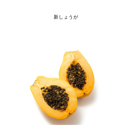
新しょうが