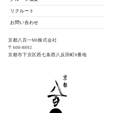
リクルート
お問い合わせ
京都八百一MI株式会社
〒600-8892
京都市下京区西七条西八反田町8番地