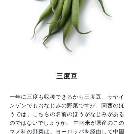
三度豆
一年に三度も収穫できるから三度豆。サヤイ
ンゲンでもおなじみの野菜ですが、関西のほ
うでは、こちらの名前のほうがなじみがある
のではないでしょうか。
中南米が原産のこの
マメ科の野菜は、ヨーロッパを経由して中国