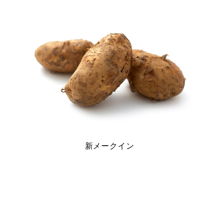
新メークイン