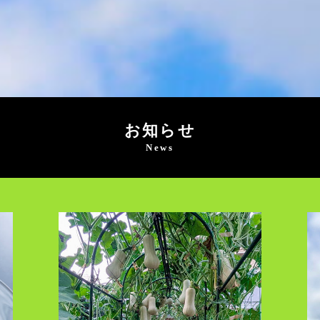
お知らせ
News