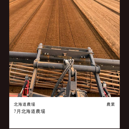
北海道農場
農業
7月北海道農場