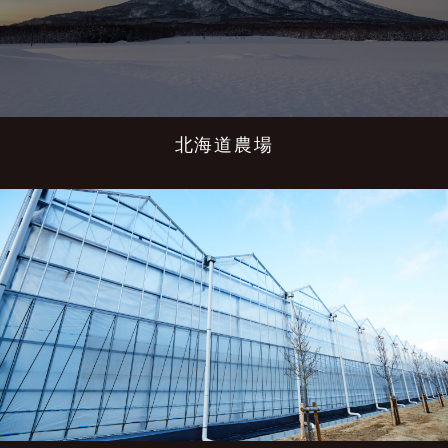
北海道農場