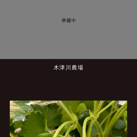
木津川農場