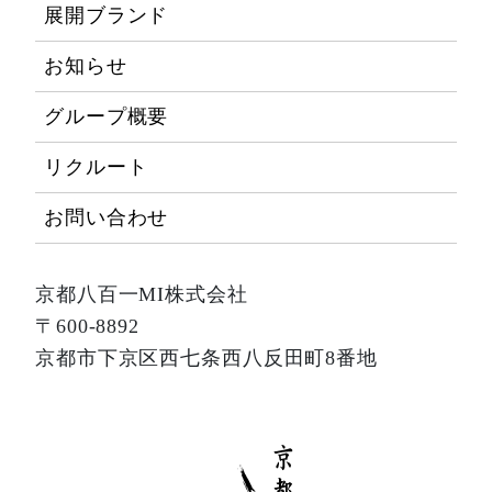
展開ブランド
お知らせ
グループ概要
リクルート
お問い合わせ
京都八百一MI株式会社
〒600-8892
京都市下京区西七条西八反田町8番地