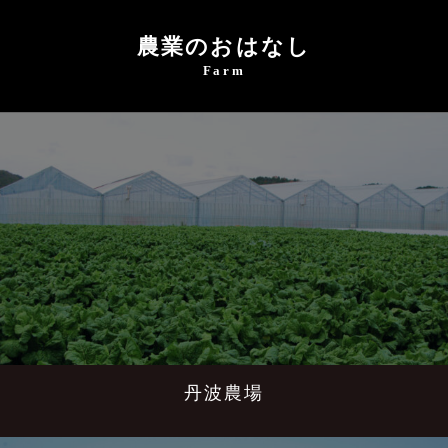
農業のおはなし
Farm
丹波農場