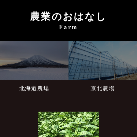
農業のおはなし
Farm
北海道農場
京北農場