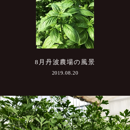
8月丹波農場の風景
2019.08.20