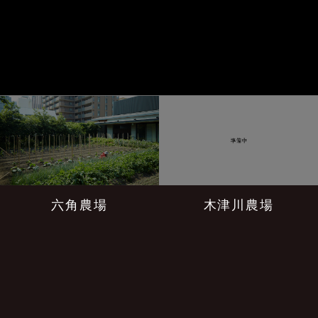
六角農場
木津川農場