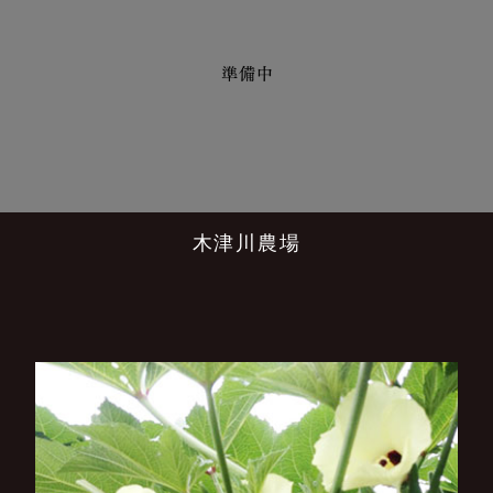
木津川農場