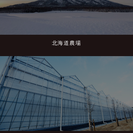
北海道農場