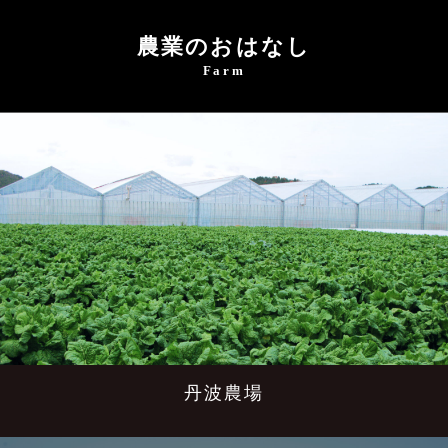
農業のおはなし
Farm
丹波農場