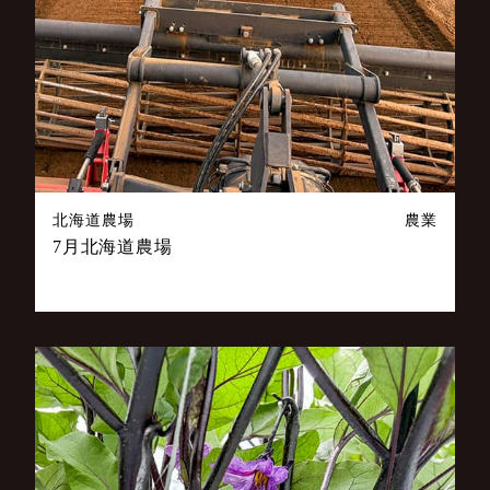
北海道農場
農業
7月北海道農場