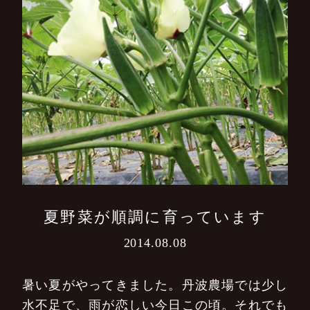
夏野菜が順調に育っています
2014.08.08
暑い夏がやってきました。丹波農場では少し
水不足で、雨が恋しい今日この頃。それでも