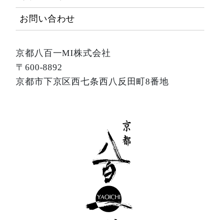
お問い合わせ
京都八百一MI株式会社
〒600-8892
京都市下京区西七条西八反田町8番地