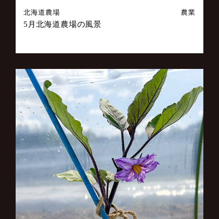
北海道農場
農業
5月北海道農場の風景