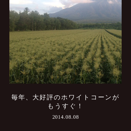
毎年、大好評のホワイトコーンが
もうすぐ！
2014.08.08