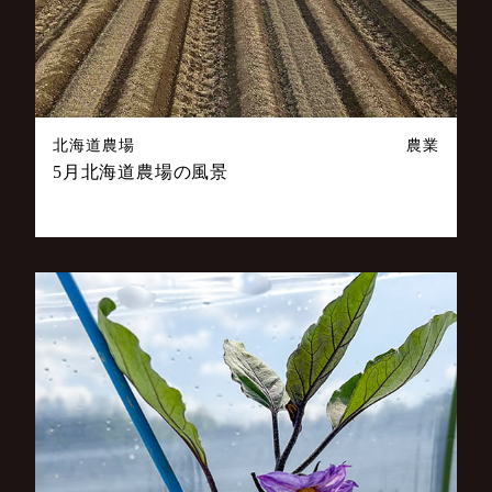
北海道農場
農業
5月北海道農場の風景