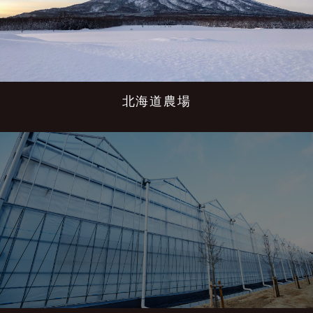
北海道農場