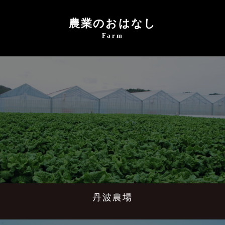
農業のおはなし
Farm
丹波農場