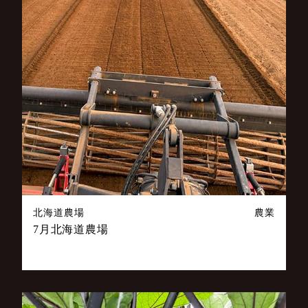
北海道農場
農業
7月北海道農場