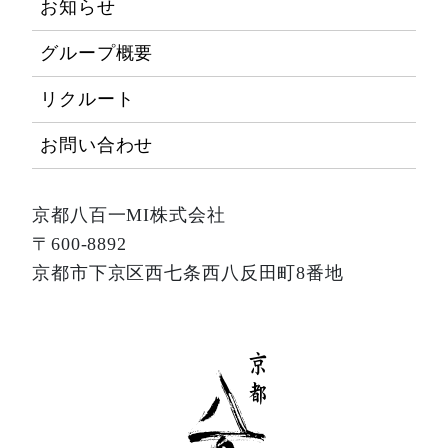
お知らせ
グループ概要
リクルート
お問い合わせ
京都八百一MI株式会社
〒600-8892
京都市下京区西七条西八反田町8番地