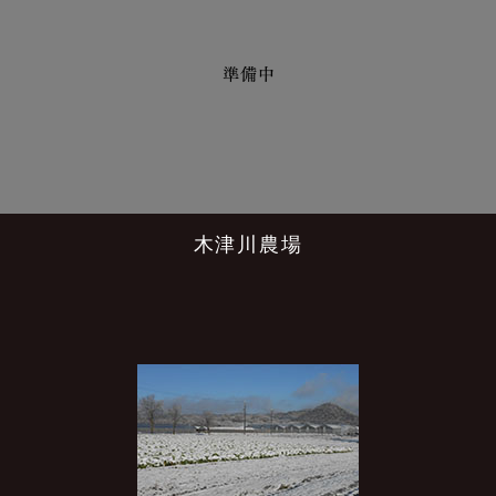
木津川農場