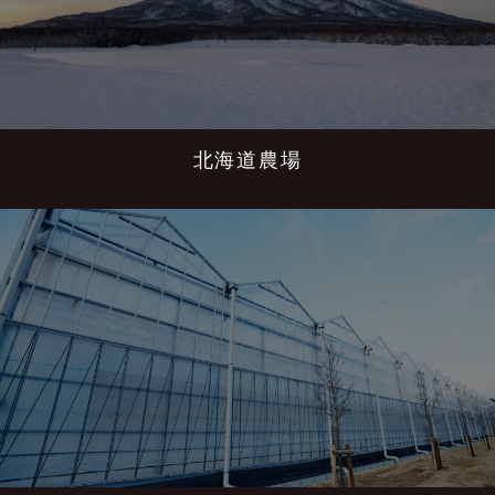
北海道農場