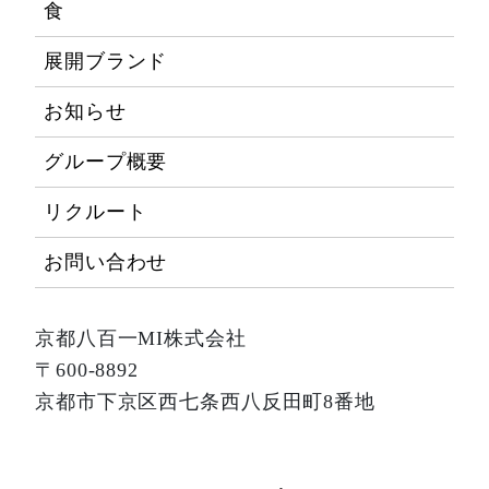
食
展開ブランド
お知らせ
グループ概要
リクルート
お問い合わせ
京都八百一MI株式会社
〒600-8892
京都市下京区西七条西八反田町8番地