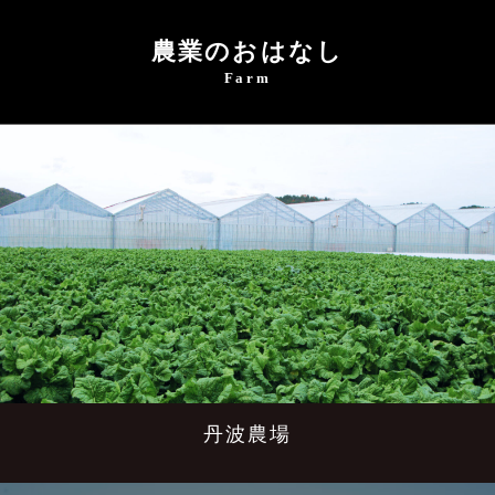
農業のおはなし
Farm
丹波農場