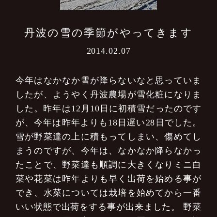
丹波の雪の季節がやってきます
2014.02.07
今年はなかなか雪が降らないなと思っていま
したが、ようやく丹波農場が雪化粧になりま
した。昨年は12月10日に初積雪だったのです
が、今年は昨年よりも18日遅い28日でした。
雪が野菜達の上に積もってしまい、傷めてし
まうのですが、今年は、なかなか降らなかっ
たことで、野菜達も順調に大きくなりミニ白
菜や花菜は昨年よりも早く出荷を始める事が
でき、水菜については栽培を始めてから一番
いい状態で出荷をする事が出来ました。
野菜