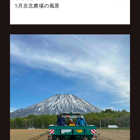
5月京北農場の風景