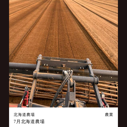
北海道農場
農業
7月北海道農場