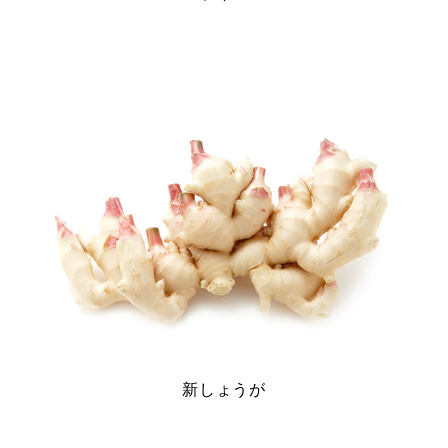
新しょうが