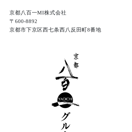
京都八百一MI株式会社
〒600-8892
京都市下京区西七条西八反田町8番地