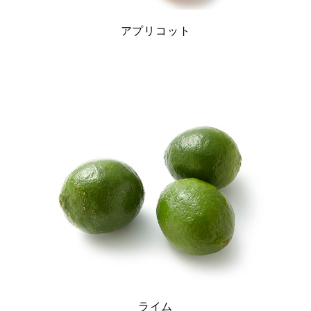
アプリコット
ライム