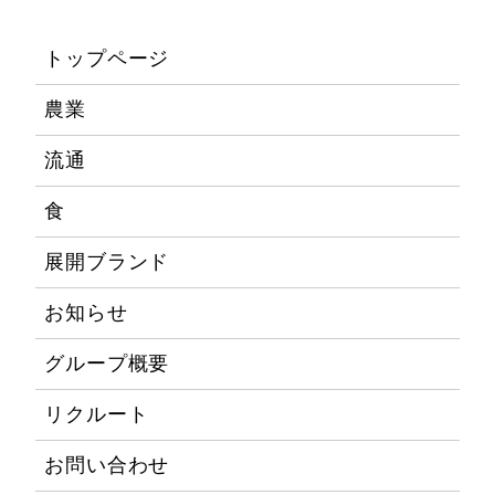
トップページ
農業
流通
食
展開ブランド
お知らせ
グループ概要
リクルート
お問い合わせ