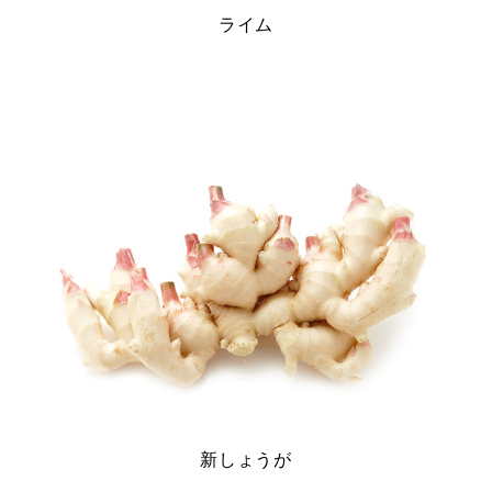
ライム
新しょうが