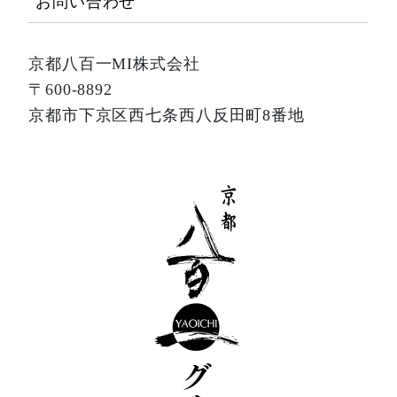
お問い合わせ
京都八百一MI株式会社
〒600-8892
京都市下京区西七条西八反田町8番地