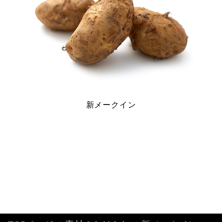
新メークイン