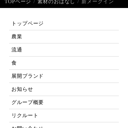
TOPページ
素材のおはなし
新メークイン
トップページ
農業
流通
食
展開ブランド
お知らせ
グループ概要
リクルート