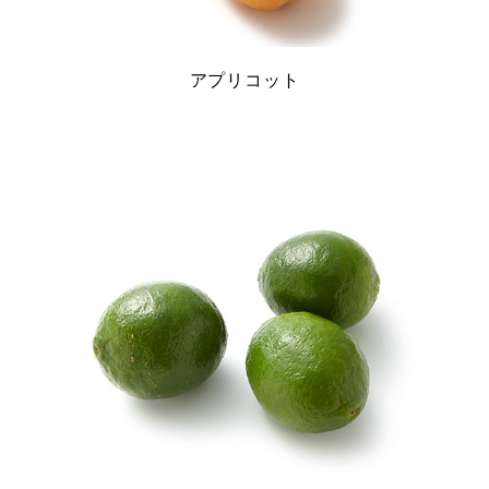
アプリコット