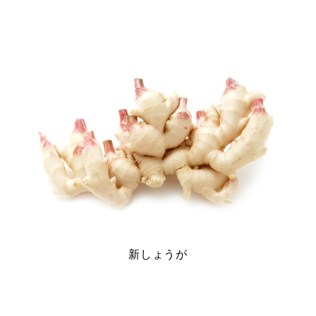
新しょうが