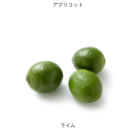
アプリコット
ライム