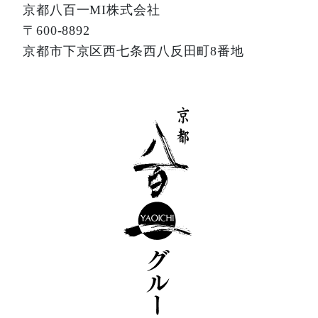
京都八百一MI株式会社
〒600-8892
京都市下京区西七条西八反田町8番地