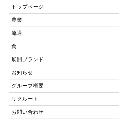
トップページ
農業
流通
食
展開ブランド
お知らせ
グループ概要
リクルート
お問い合わせ