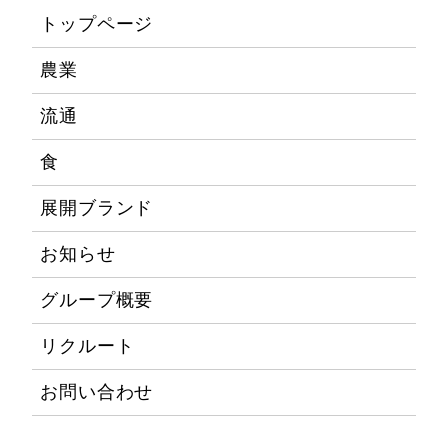
トップページ
農業
流通
食
展開ブランド
お知らせ
グループ概要
リクルート
お問い合わせ