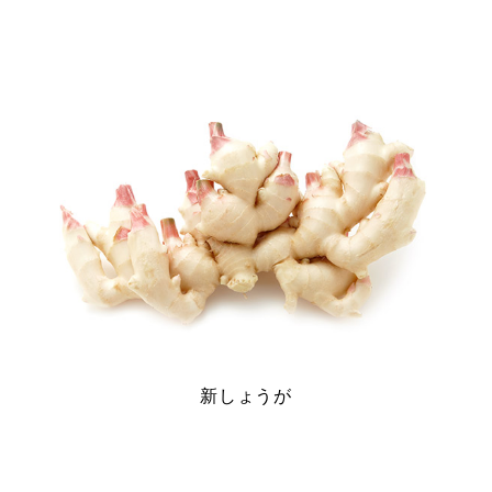
新しょうが