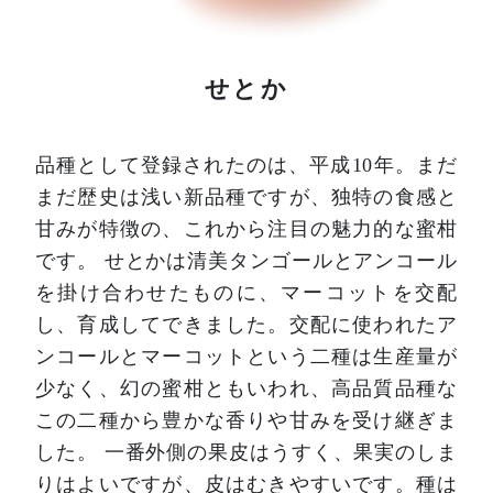
せとか
品種として登録されたのは、平成10年。まだ
まだ歴史は浅い新品種ですが、独特の食感と
甘みが特徴の、これから注目の魅力的な蜜柑
です。
せとかは清美タンゴールとアンコール
を掛け合わせたものに、マーコットを交配
し、育成してできました。交配に使われたア
ンコールとマーコットという二種は生産量が
少なく、幻の蜜柑ともいわれ、高品質品種な
この二種から豊かな香りや甘みを受け継ぎま
した。
一番外側の果皮はうすく、果実のしま
りはよいですが、皮はむきやすいです。種は