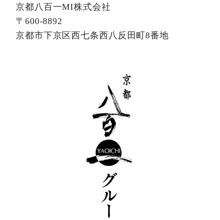
京都八百一MI株式会社
〒600-8892
京都市下京区西七条西八反田町8番地