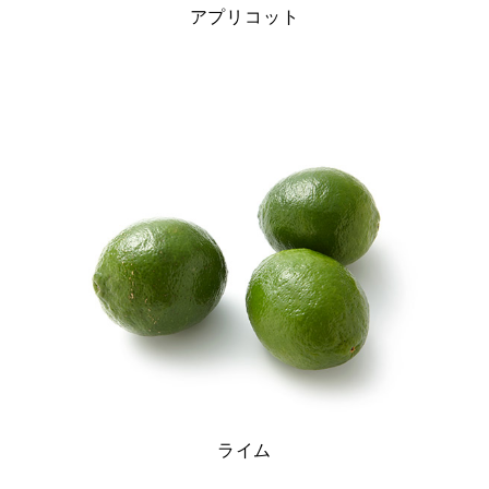
アプリコット
ライム