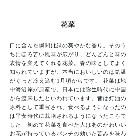
花菜
口に含んだ瞬間は緑の爽やかな香り。そのう
ちにほろ苦い風味が広がり、どんどんと味の
表情を変えてくれる花菜。春の味としてよく
知られていますが、本当においしいのは気温
がぐっと冷え込む1月頃からです。
花菜は地
中海沿岸が原産で、日本には弥生時代に中国
から渡来したといわれています。昔は灯油の
原料として重宝され、食べるようになったの
は平安時代に栽培されるようになったころで
した。初めて花菜を食べた人はあのかわいい
お花が持っているパンチの効いた苦みを味わ