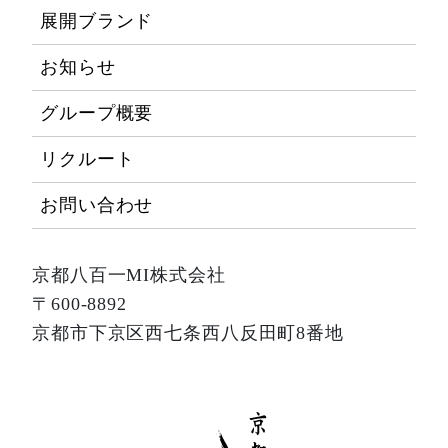
展開ブランド
お知らせ
グループ概要
リクルート
お問い合わせ
京都八百一MI株式会社
〒600-8892
京都市下京区西七条西八反田町8番地