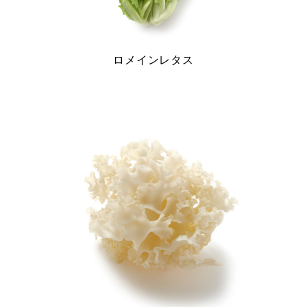
ロメインレタス