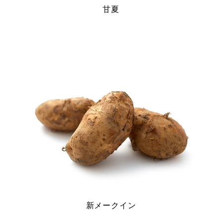
甘夏
新メークイン