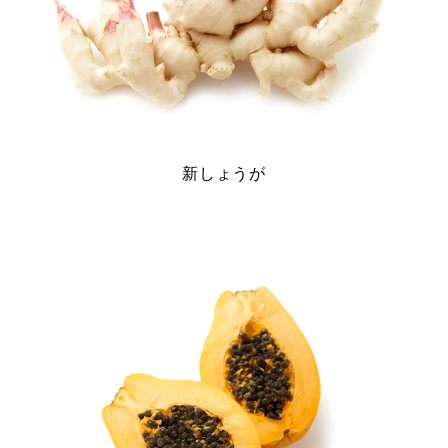
新しょうが