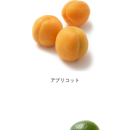
アプリコット