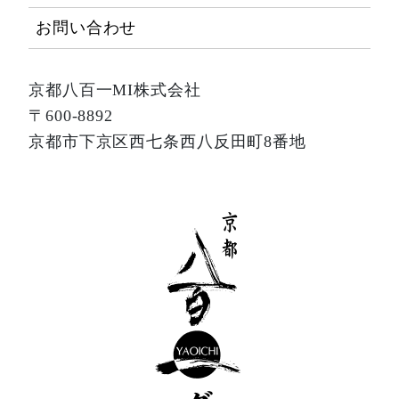
お問い合わせ
京都八百一MI株式会社
〒600-8892
京都市下京区西七条西八反田町8番地