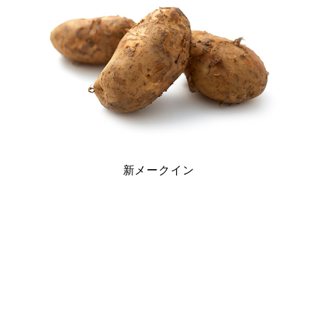
新メークイン