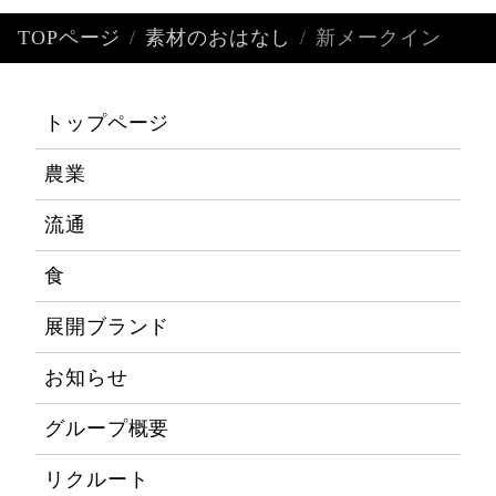
TOPページ
素材のおはなし
新メークイン
トップページ
農業
流通
食
展開ブランド
お知らせ
グループ概要
リクルート