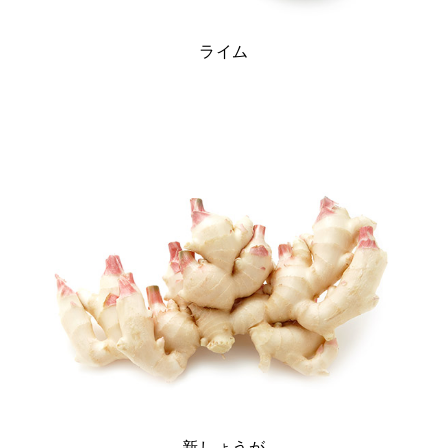
ライム
新しょうが