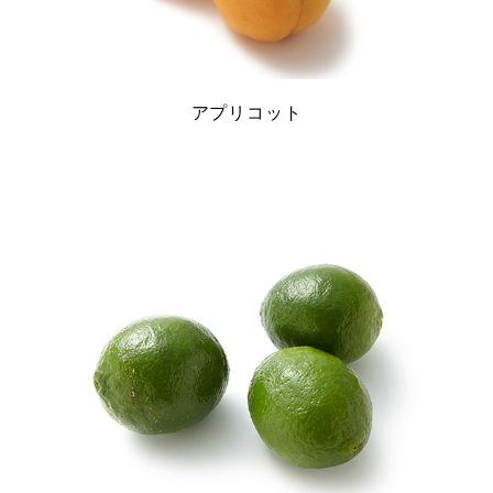
アプリコット