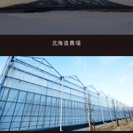
北海道農場