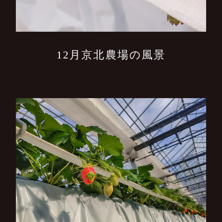
12月京北農場の風景