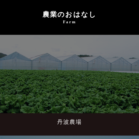
農業のおはなし
Farm
丹波農場