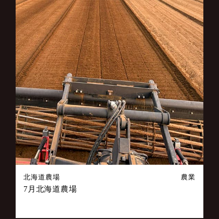
北海道農場
農業
7月北海道農場