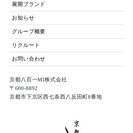
展開ブランド
お知らせ
グループ概要
リクルート
お問い合わせ
京都八百一MI株式会社
〒600-8892
京都市下京区西七条西八反田町8番地