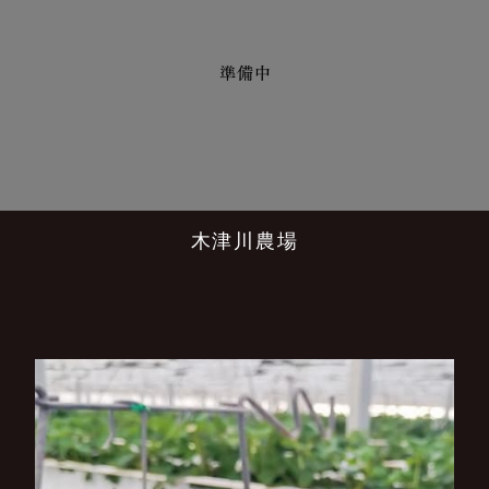
木津川農場