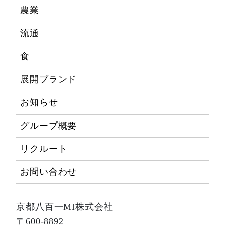
農業
流通
食
展開ブランド
お知らせ
グループ概要
リクルート
お問い合わせ
京都八百一MI株式会社
〒600-8892