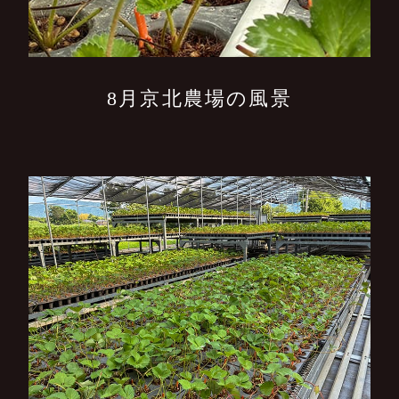
8月京北農場の風景