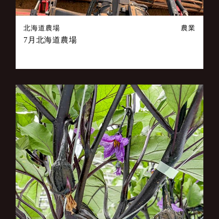
北海道農場
農業
7月北海道農場