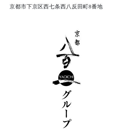
京都市下京区西七条西八反田町8番地