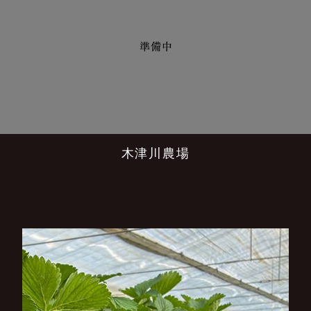
木津川農場