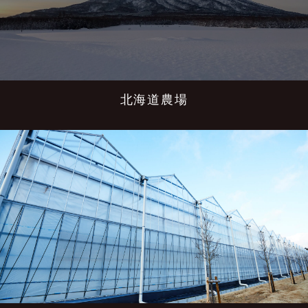
北海道農場