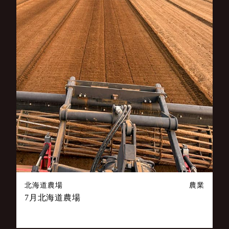
北海道農場
農業
7月北海道農場