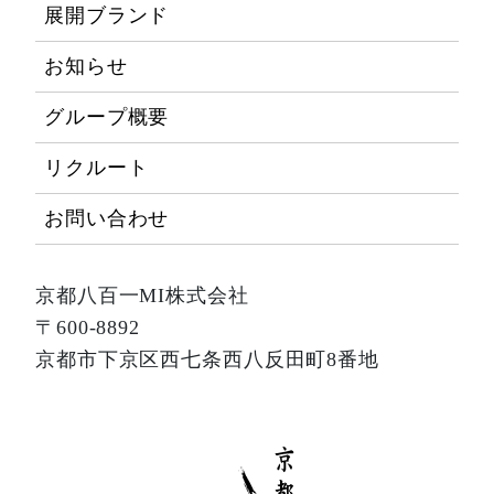
展開ブランド
お知らせ
グループ概要
リクルート
お問い合わせ
京都八百一MI株式会社
〒600-8892
京都市下京区西七条西八反田町8番地