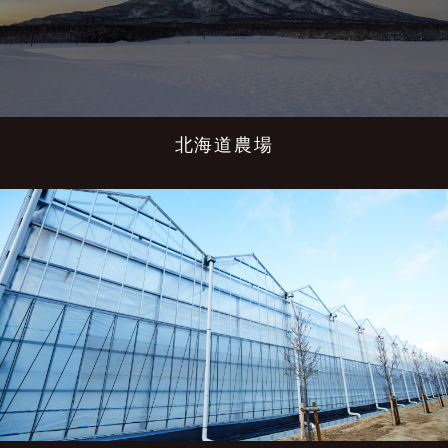
北海道農場