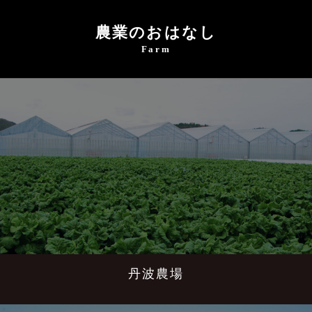
農業のおはなし
Farm
丹波農場