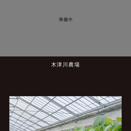
木津川農場