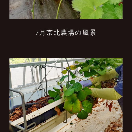
7月京北農場の風景