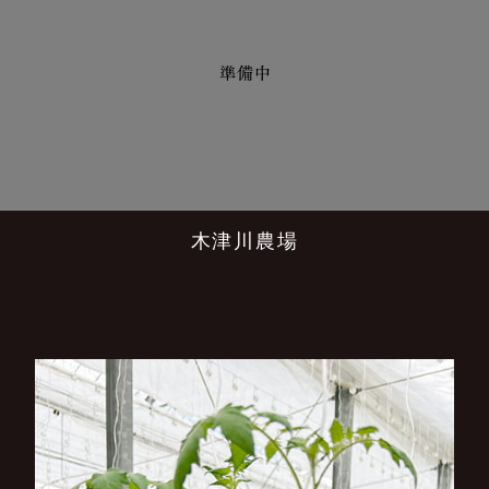
木津川農場