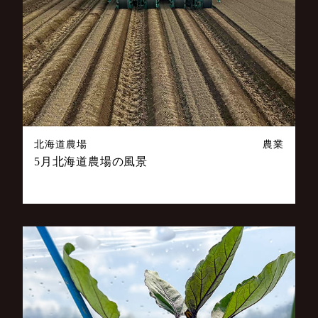
北海道農場
農業
5月北海道農場の風景