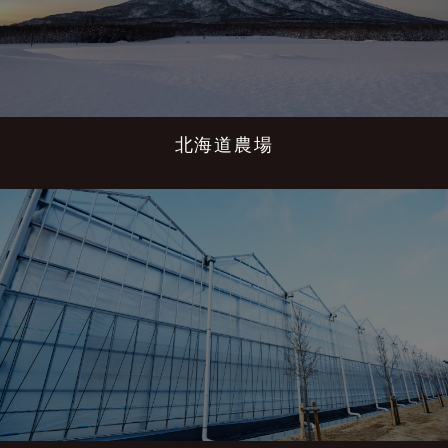
北海道農場