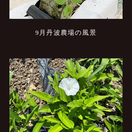
9月丹波農場の風景