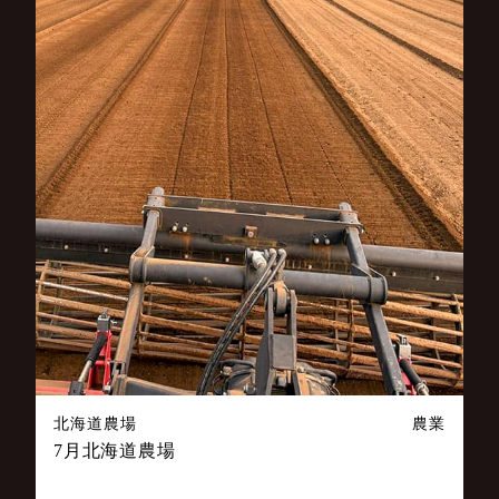
北海道農場
農業
7月北海道農場