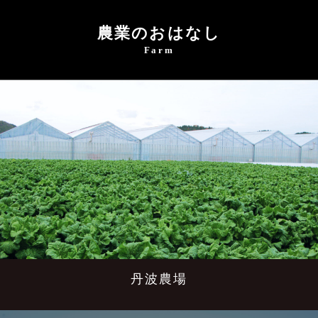
農業のおはなし
Farm
丹波農場