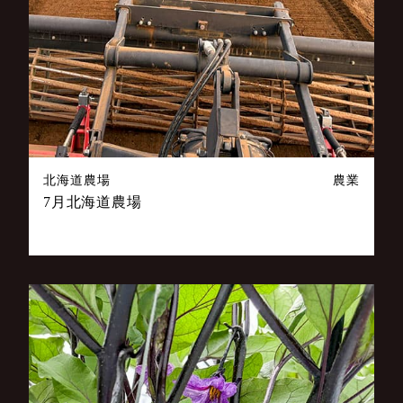
北海道農場
農業
7月北海道農場