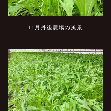
11月丹後農場の風景