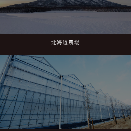
北海道農場