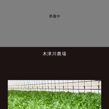
木津川農場