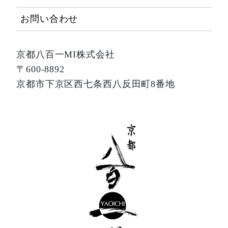
お問い合わせ
京都八百一MI株式会社
〒600-8892
京都市下京区西七条西八反田町8番地