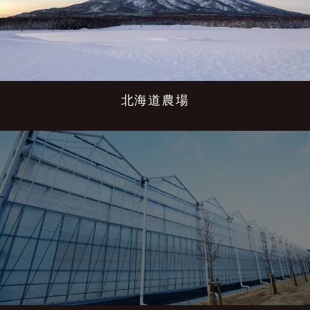
北海道農場