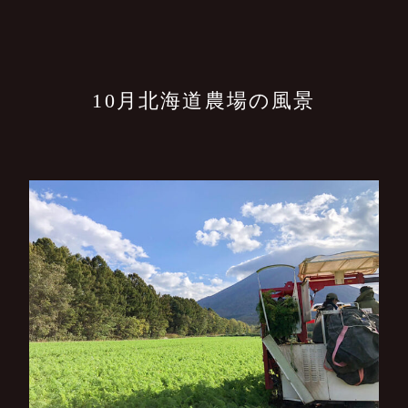
10月北海道農場の風景