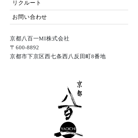
リクルート
お問い合わせ
京都八百一MI株式会社
〒600-8892
京都市下京区西七条西八反田町8番地