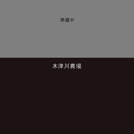
木津川農場