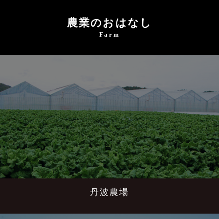
農業のおはなし
Farm
丹波農場