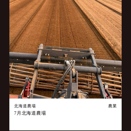
北海道農場
農業
7月北海道農場