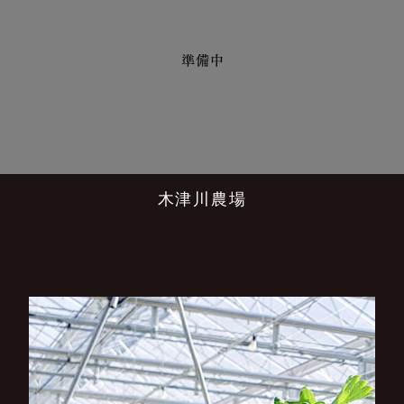
木津川農場