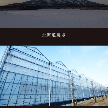
北海道農場