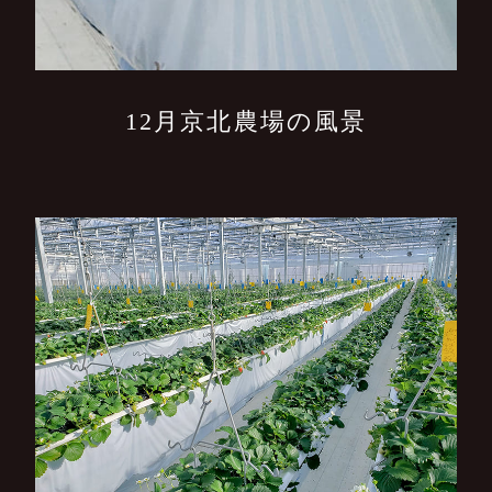
12月京北農場の風景