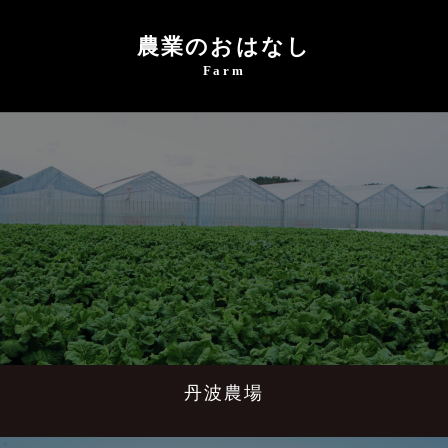
農業のおはなし
Farm
丹波農場