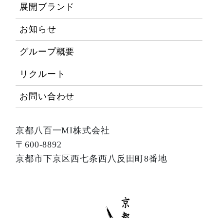
展開ブランド
お知らせ
グループ概要
リクルート
お問い合わせ
京都八百一MI株式会社
〒600-8892
京都市下京区西七条西八反田町8番地