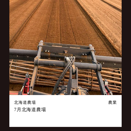
北海道農場
農業
7月北海道農場