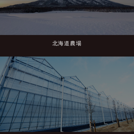
北海道農場