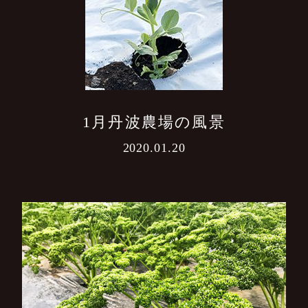
1月丹波農場の風景
2020.01.20