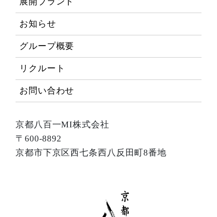
展開ブランド
お知らせ
グループ概要
リクルート
お問い合わせ
京都八百一MI株式会社
〒600-8892
京都市下京区西七条西八反田町8番地