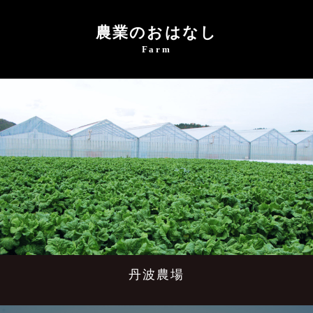
農業のおはなし
Farm
丹波農場