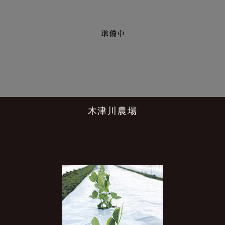
木津川農場