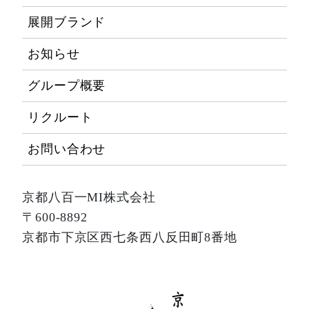
展開ブランド
お知らせ
グループ概要
リクルート
お問い合わせ
京都八百一MI株式会社
〒600-8892
京都市下京区西七条西八反田町8番地