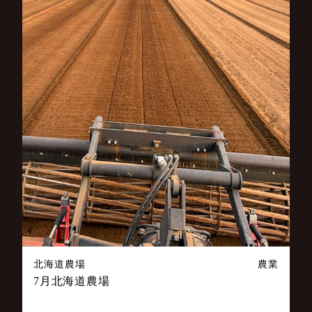
北海道農場
農業
7月北海道農場