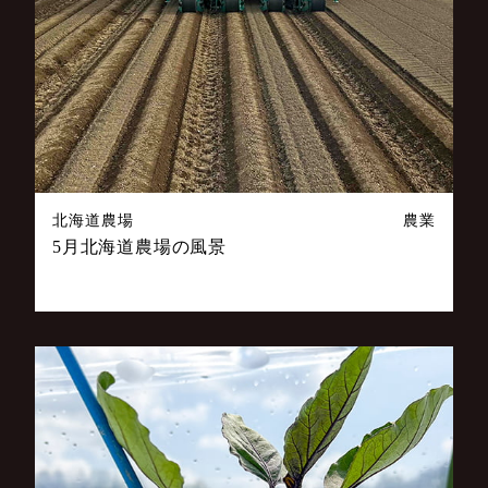
北海道農場
農業
5月北海道農場の風景