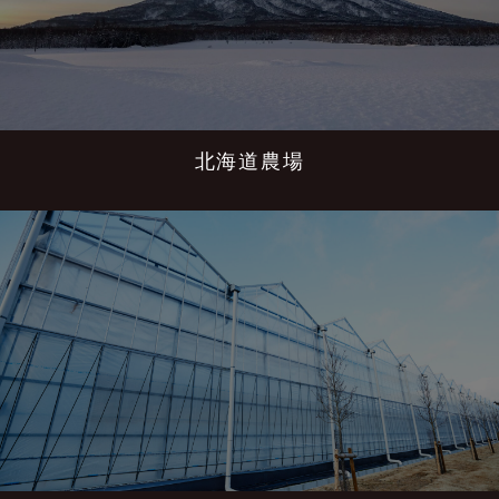
北海道農場