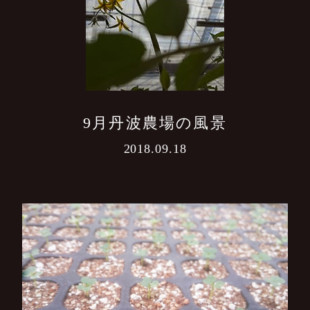
9月丹波農場の風景
2018.09.18