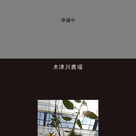
木津川農場