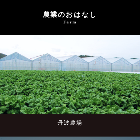
農業のおはなし
Farm
丹波農場