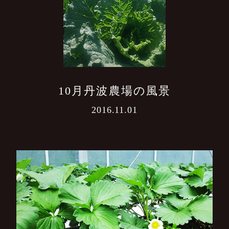
10月丹波農場の風景
2016.11.01