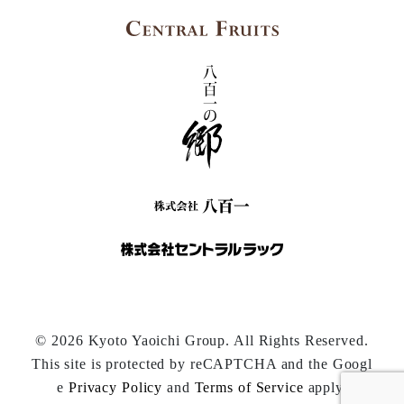
© 2026 Kyoto Yaoichi Group. All Rights Reserved.
This site is protected by reCAPTCHA and the Googl
e
Privacy Policy
and
Terms of Service
apply.