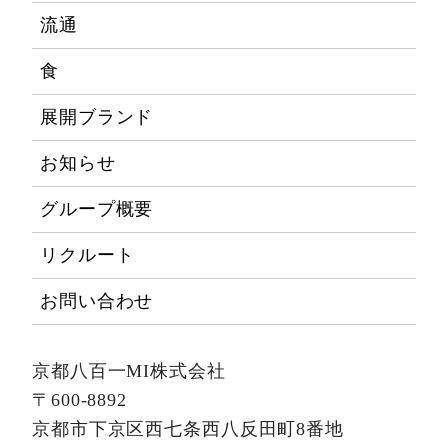
流通
食
展開ブランド
お知らせ
グループ概要
リクルート
お問い合わせ
京都八百一MI株式会社
〒600-8892
京都市下京区西七条西八反田町8番地