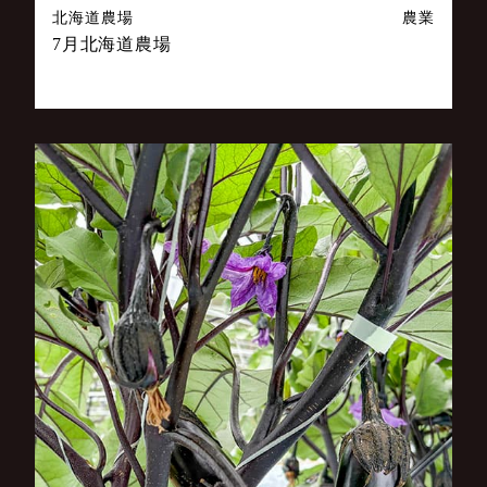
北海道農場
農業
7月北海道農場