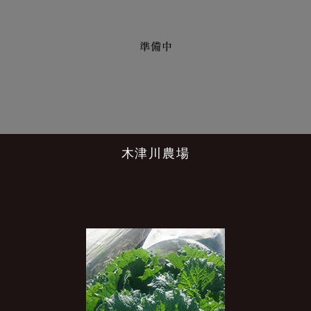
木津川農場