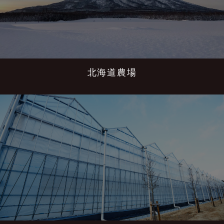
北海道農場