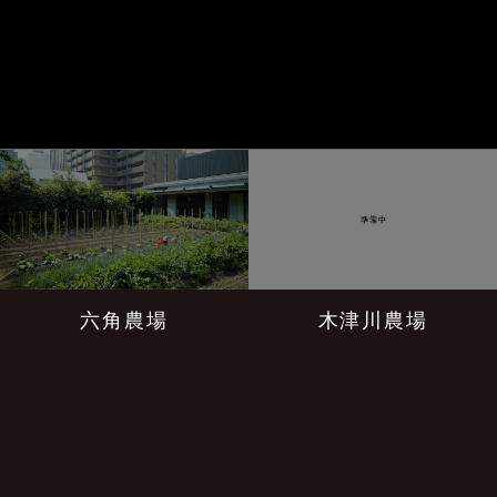
六角農場
木津川農場