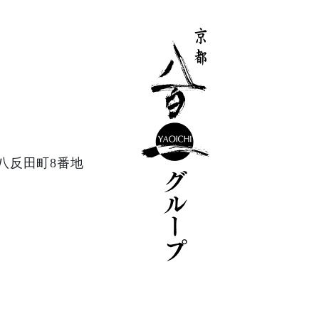
八反田町8番地