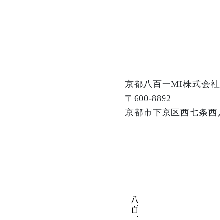
京都八百一MI株式会社
〒600-8892
京都市下京区西七条西