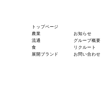
トップページ
農業
お知らせ
流通
グループ概要
食
リクルート
展開ブランド
お問い合わせ