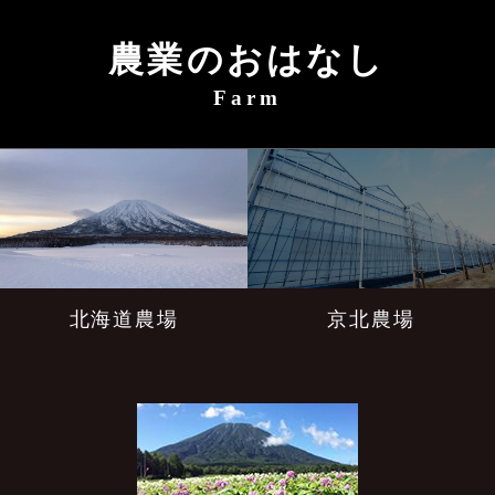
農業のおはなし
Farm
北海道農場
京北農場