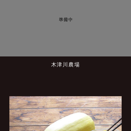
木津川農場