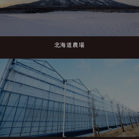
北海道農場