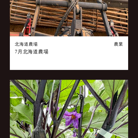
北海道農場
農業
7月北海道農場