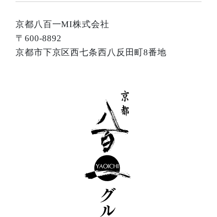
京都八百一MI株式会社
〒600-8892
京都市下京区西七条西八反田町8番地