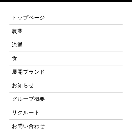
トップページ
農業
流通
食
展開ブランド
お知らせ
グループ概要
リクルート
お問い合わせ