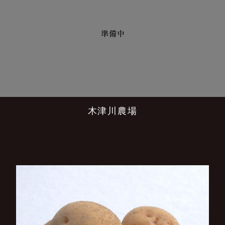
木津川農場