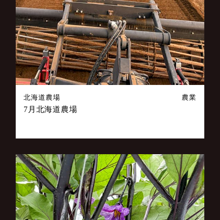
北海道農場
農業
7月北海道農場