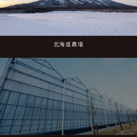
北海道農場