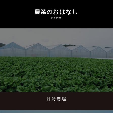
農業のおはなし
Farm
丹波農場