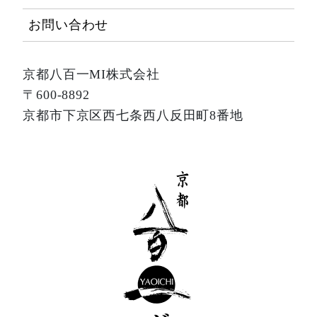
お問い合わせ
京都八百一MI株式会社
〒600-8892
京都市下京区西七条西八反田町8番地