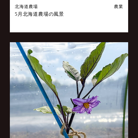
北海道農場
農業
5月北海道農場の風景