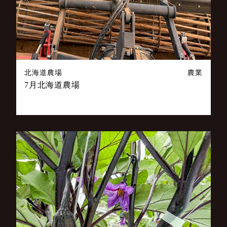
北海道農場
農業
7月北海道農場