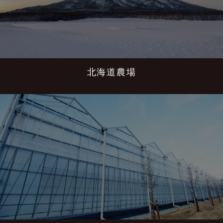
北海道農場