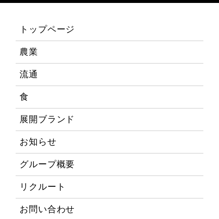
トップページ
農業
流通
食
展開ブランド
お知らせ
グループ概要
リクルート
お問い合わせ