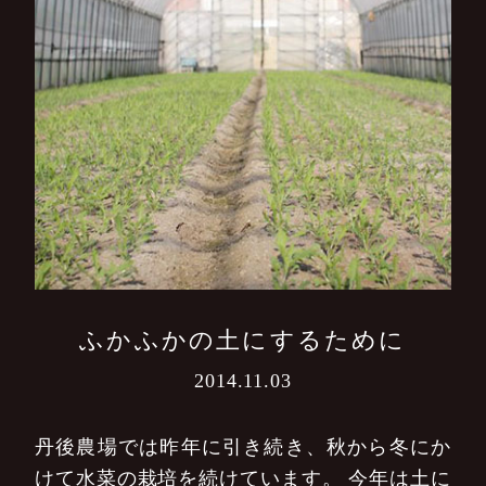
ふかふかの土にするために
2014.11.03
丹後農場では昨年に引き続き、秋から冬にか
けて水菜の栽培を続けています。
今年は土に