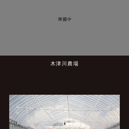
木津川農場