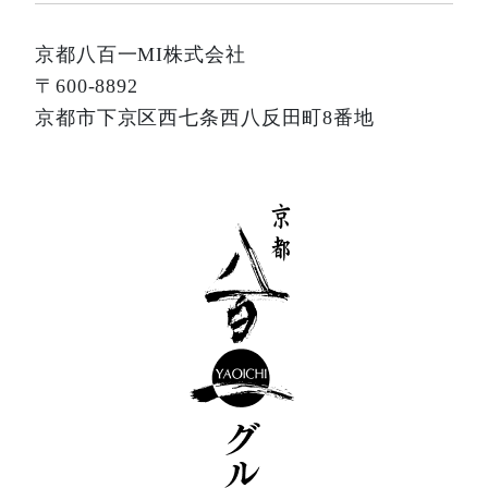
京都八百一MI株式会社
〒600-8892
京都市下京区西七条西八反田町8番地