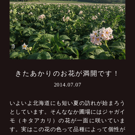
きたあかりのお花が満開です！
2014.07.07
いよいよ北海道にも短い夏の訪れが始まろう
としています。そんななか圃場にはジャガイ
モ（キタアカリ）の花が一面に咲いていま
す。実はこの花の色って品種によって個性が