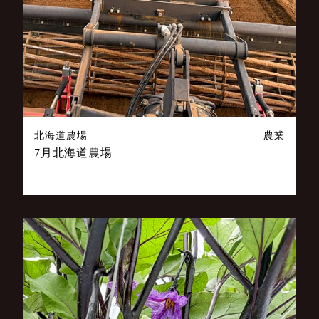
北海道農場
農業
7月北海道農場