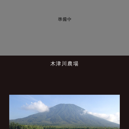
木津川農場