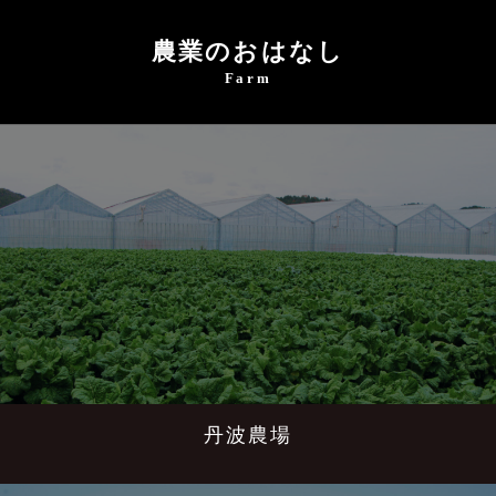
農業のおはなし
Farm
丹波農場