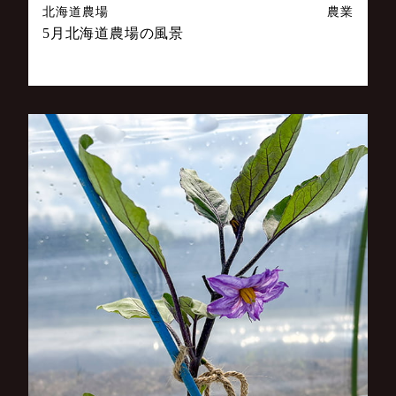
北海道農場
農業
5月北海道農場の風景