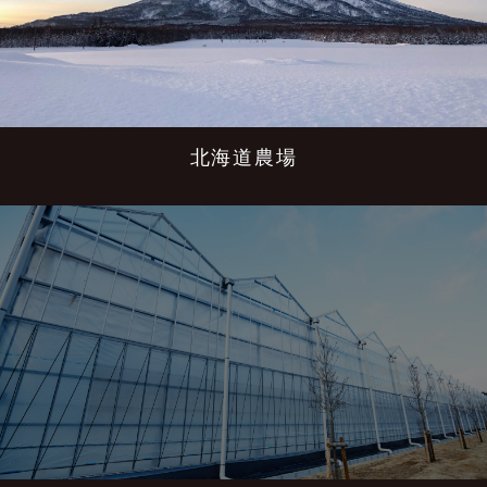
北海道農場