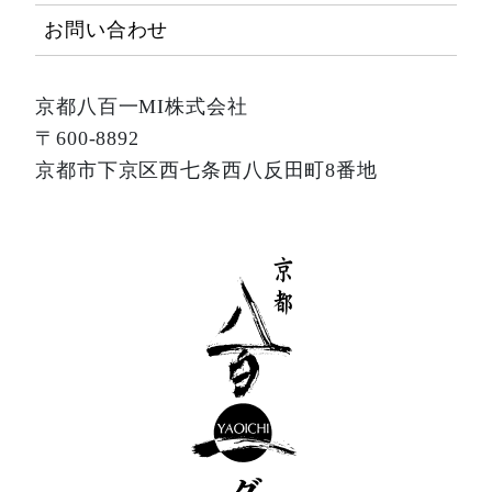
お問い合わせ
京都八百一MI株式会社
〒600-8892
京都市下京区西七条西八反田町8番地