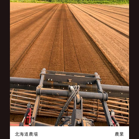
北海道農場
農業