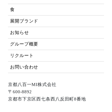
食
展開ブランド
お知らせ
グループ概要
リクルート
お問い合わせ
京都八百一MI株式会社
〒600-8892
京都市下京区西七条西八反田町8番地