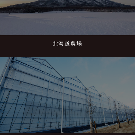
北海道農場