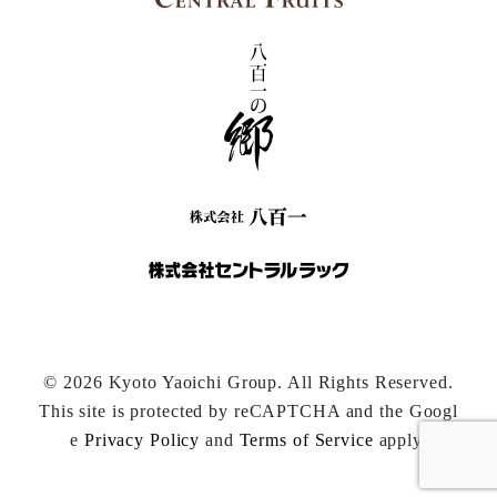
© 2026 Kyoto Yaoichi Group. All Rights Reserved.
This site is protected by reCAPTCHA and the Googl
e
Privacy Policy
and
Terms of Service
apply.