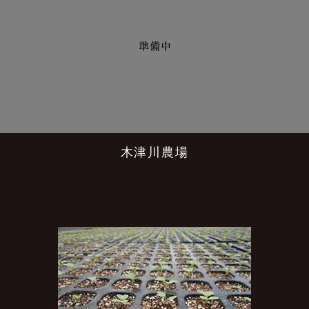
木津川農場