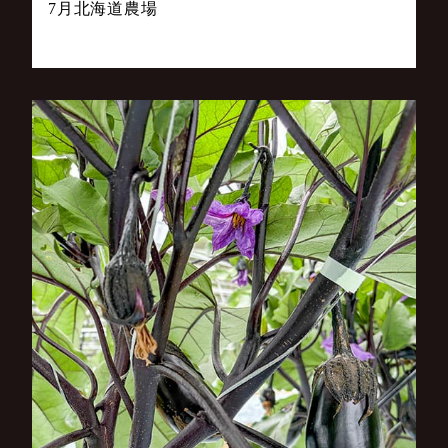
7月北海道農場