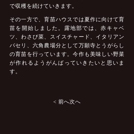
で収穫を続けていきます。
その一方で、育苗ハウスでは夏作に向けて育
苗を開始しました。露地部では、赤キャベ
ツ、わさび菜、スイスチャード、イタリアン
パセリ、六角農場分として万願寺とうがらし
の育苗を行っています。今作も美味しい野菜
が作れるようがんばっていきたいと思いま
す。
投
< 前へ
次へ
稿
ナ
ビ