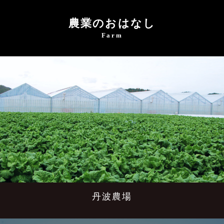
農業のおはなし
Farm
丹波農場